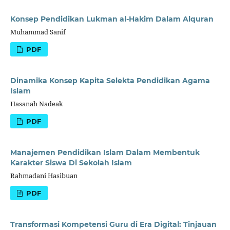
Konsep Pendidikan Lukman al-Hakim Dalam Alquran
Muhammad Sanif
PDF
Dinamika Konsep Kapita Selekta Pendidikan Agama
Islam
Hasanah Nadeak
PDF
Manajemen Pendidikan Islam Dalam Membentuk
Karakter Siswa Di Sekolah Islam
Rahmadani Hasibuan
PDF
Transformasi Kompetensi Guru di Era Digital: Tinjauan