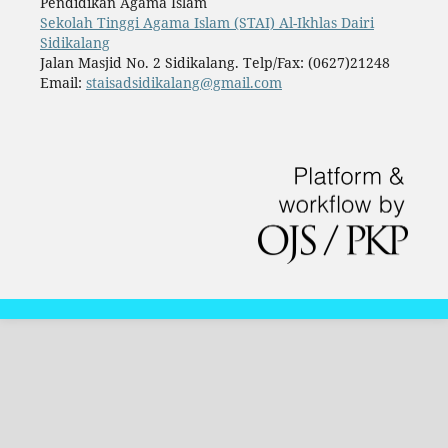
Pendidikan Agama Islam
Sekolah Tinggi Agama Islam (STAI) Al-Ikhlas Dairi
Sidikalang
Jalan Masjid No. 2 Sidikalang. Telp/Fax: (0627)21248
Email:
staisadsidikalang@gmail.com