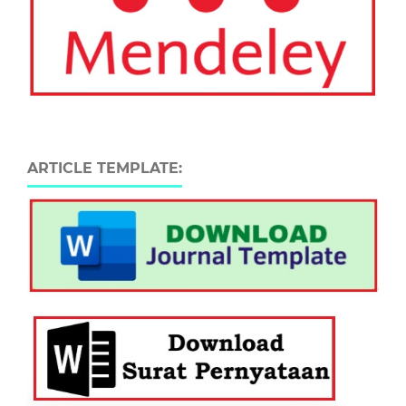
ARTICLE TEMPLATE: