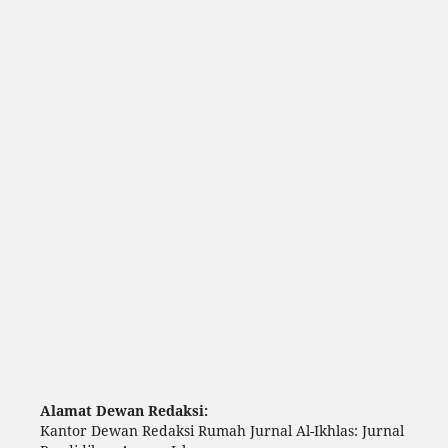
Alamat Dewan Redaksi:
Kantor Dewan Redaksi Rumah Jurnal Al-Ikhlas: Jurnal