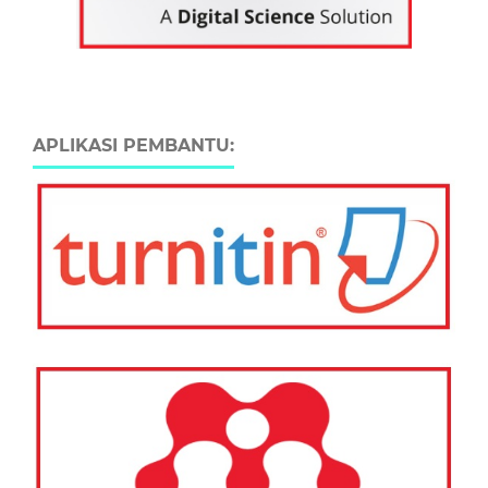
APLIKASI PEMBANTU: