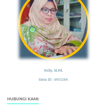
Nelly, M.Pd.
Sinta ID : 6915269.
HUBUNGI KAMI: