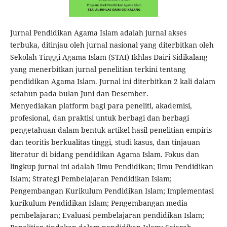
Jurnal Pendidikan Agama Islam adalah jurnal akses
terbuka, ditinjau oleh jurnal nasional yang diterbitkan oleh
Sekolah Tinggi Agama Islam (STAI) Ikhlas Dairi Sidikalang
yang menerbitkan jurnal penelitian terkini tentang
pendidikan Agama Islam. Jurnal ini diterbitkan 2 kali dalam
setahun pada bulan Juni dan Desember.
Menyediakan platform bagi para peneliti, akademisi,
profesional, dan praktisi untuk berbagi dan berbagi
pengetahuan dalam bentuk artikel hasil penelitian empiris
dan teoritis berkualitas tinggi, studi kasus, dan tinjauan
literatur di bidang pendidikan Agama Islam. Fokus dan
lingkup jurnal ini adalah Ilmu Pendidikan; Ilmu Pendidikan
Islam; Strategi Pembelajaran Pendidikan Islam;
Pengembangan Kurikulum Pendidikan Islam; Implementasi
kurikulum Pendidikan Islam; Pengembangan media
pembelajaran; Evaluasi pembelajaran pendidikan Islam;