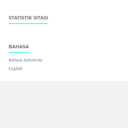
STATISTIK SITASI
BAHASA
Bahasa Indonesia
English