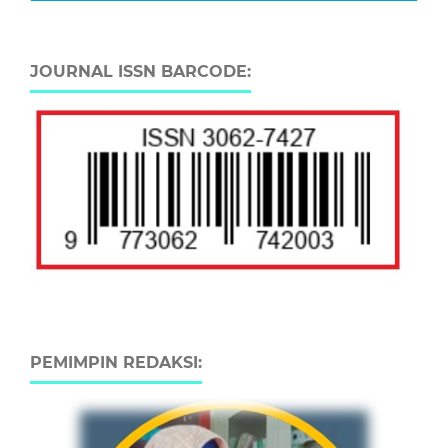
JOURNAL ISSN BARCODE:
PEMIMPIN REDAKSI: