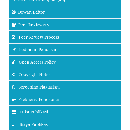
Dewan Editor
Peer Reviewers
Peer Review Process
Pedoman Penulisan
Open Access Policy
Copyright Notice
Screening Plagiarism
Frekuensi Penerbitan
Etika Publikasi
Biaya Publikasi