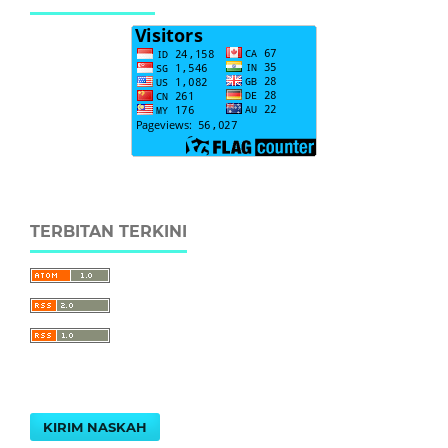
TERBITAN TERKINI
KIRIM NASKAH