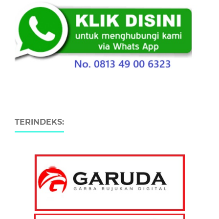
TERINDEKS: