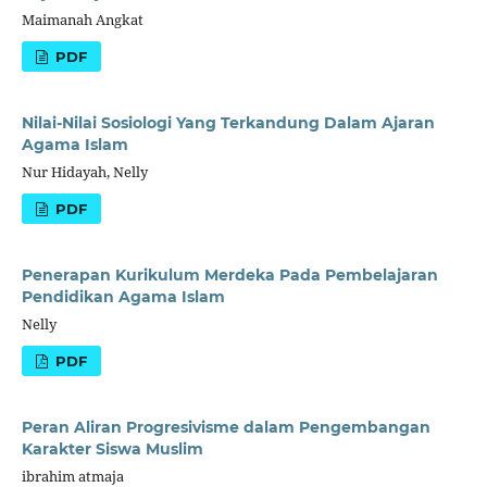
Maimanah Angkat
PDF
Nilai-Nilai Sosiologi Yang Terkandung Dalam Ajaran
Agama Islam
Nur Hidayah, Nelly
PDF
Penerapan Kurikulum Merdeka Pada Pembelajaran
Pendidikan Agama Islam
Nelly
PDF
Peran Aliran Progresivisme dalam Pengembangan
Karakter Siswa Muslim
ibrahim atmaja