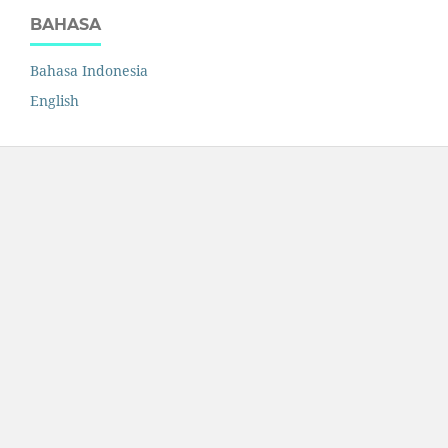
BAHASA
Bahasa Indonesia
English