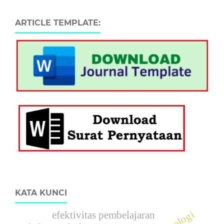
ARTICLE TEMPLATE:
KATA KUNCI
teknologi
efektivitas pembelajaran