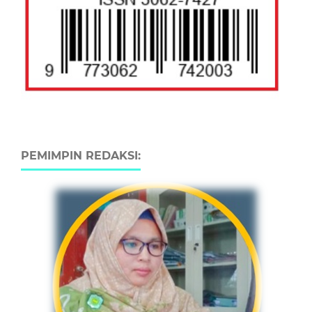
PEMIMPIN REDAKSI: