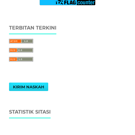
TERBITAN TERKINI
KIRIM NASKAH
STATISTIK SITASI