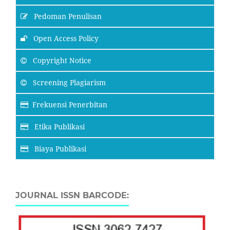
Pedoman Penulisan
Open Access Policy
Copyright Notice
Screening Plagiarism
Frekuensi Penerbitan
Etika Publikasi
Biaya Publikasi
JOURNAL ISSN BARCODE: