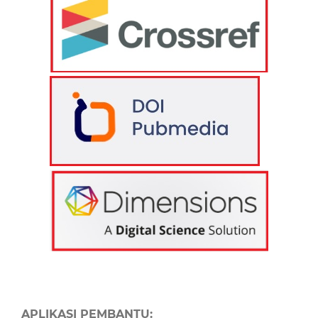
APLIKASI PEMBANTU: