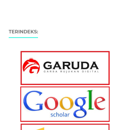
TERINDEKS: