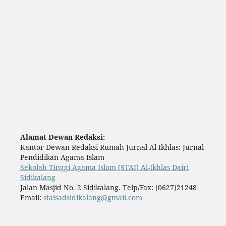
Alamat Dewan Redaksi:
Kantor Dewan Redaksi Rumah Jurnal Al-Ikhlas: Jurnal
Pendidikan Agama Islam
Sekolah Tinggi Agama Islam (STAI) Al-Ikhlas Dairi
Sidikalang
Jalan Masjid No. 2 Sidikalang. Telp/Fax: (0627)21248
Email:
staisadsidikalang@gmail.com