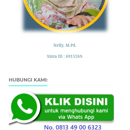
Nelly, M.Pd.
Sinta ID : 6915269.
HUBUNGI KAMI: