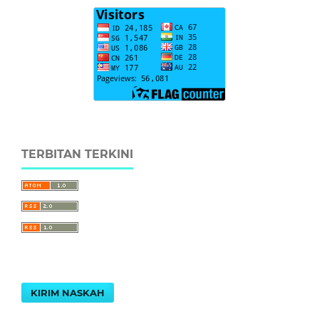
TERBITAN TERKINI
KIRIM NASKAH