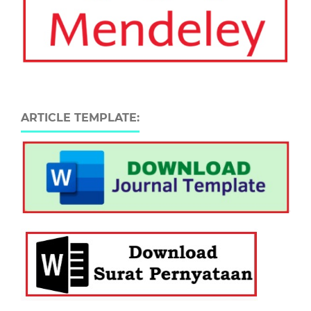
ARTICLE TEMPLATE: