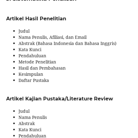
Artikel Hasil Penelitian
Judul
Nama Penulis, Afiliasi, dan Email
Abstrak (Bahasa Indonesia dan Bahasa Inggris)
Kata Kunci
Pendahuluan
Metode Penelitian
Hasil dan Pembahasan
Kesimpulan
Daftar Pustaka
Artikel Kajian Pustaka/Literature Review
Judul
Nama Penulis
Abstrak
Kata Kunci
Pendahuluan