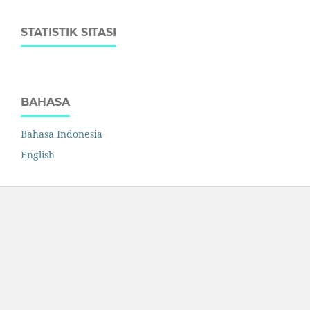
STATISTIK SITASI
BAHASA
Bahasa Indonesia
English