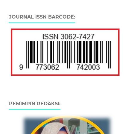
JOURNAL ISSN BARCODE:
PEMIMPIN REDAKSI: