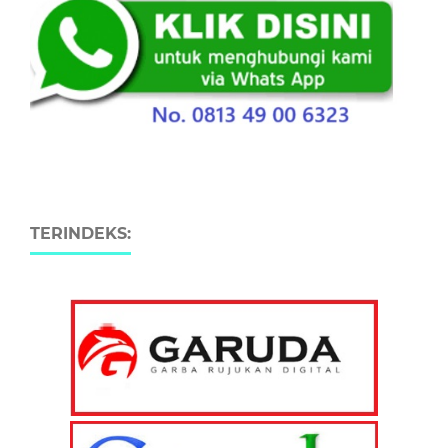
TERINDEKS: