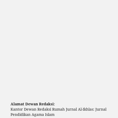
Alamat Dewan Redaksi:
Kantor Dewan Redaksi Rumah Jurnal Al-Ikhlas: Jurnal
Pendidikan Agama Islam