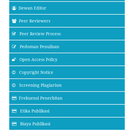
Dewan Editor
Peer Reviewers
Peer Review Process
Pedoman Penulisan
Open Access Policy
Copyright Notice
Screening Plagiarism
Frekuensi Penerbitan
Etika Publikasi
Biaya Publikasi