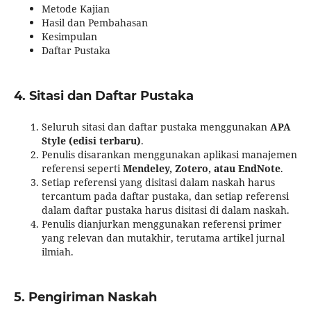
Metode Kajian
Hasil dan Pembahasan
Kesimpulan
Daftar Pustaka
4. Sitasi dan Daftar Pustaka
Seluruh sitasi dan daftar pustaka menggunakan
APA
Style (edisi terbaru)
.
Penulis disarankan menggunakan aplikasi manajemen
referensi seperti
Mendeley, Zotero, atau EndNote
.
Setiap referensi yang disitasi dalam naskah harus
tercantum pada daftar pustaka, dan setiap referensi
dalam daftar pustaka harus disitasi di dalam naskah.
Penulis dianjurkan menggunakan referensi primer
yang relevan dan mutakhir, terutama artikel jurnal
ilmiah.
5. Pengiriman Naskah