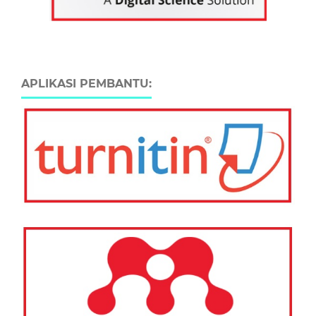
APLIKASI PEMBANTU: