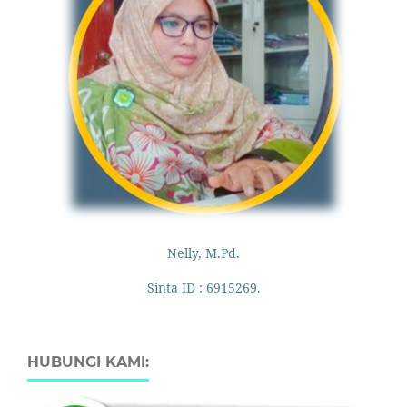
Nelly, M.Pd.
Sinta ID : 6915269.
HUBUNGI KAMI: