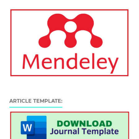
ARTICLE TEMPLATE: