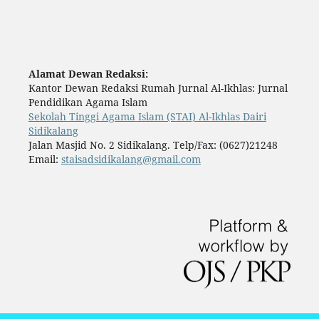
Alamat Dewan Redaksi:
Kantor Dewan Redaksi Rumah Jurnal Al-Ikhlas: Jurnal
Pendidikan Agama Islam
Sekolah Tinggi Agama Islam (STAI) Al-Ikhlas Dairi
Sidikalang
Jalan Masjid No. 2 Sidikalang. Telp/Fax: (0627)21248
Email:
staisadsidikalang@gmail.com