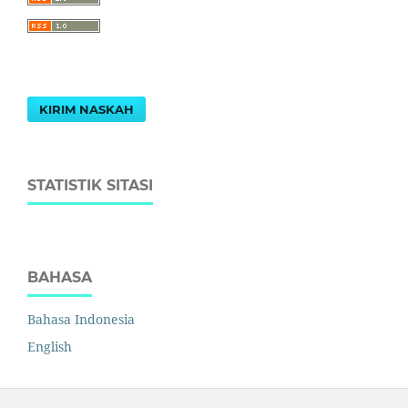
KIRIM NASKAH
STATISTIK SITASI
BAHASA
Bahasa Indonesia
English