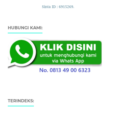
Sinta ID : 6915269.
HUBUNGI KAMI:
TERINDEKS: