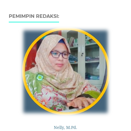
PEMIMPIN REDAKSI:
Nelly, M.Pd.