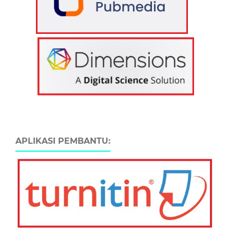
APLIKASI PEMBANTU: