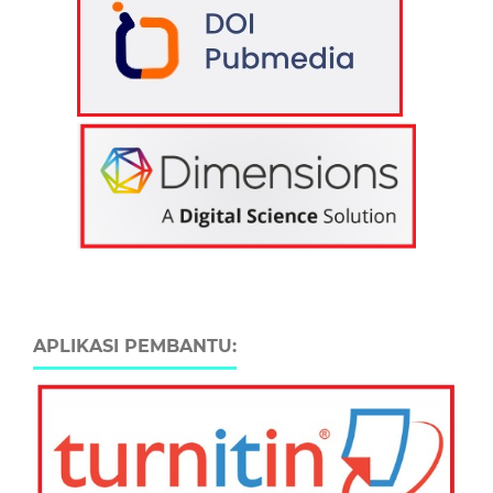
APLIKASI PEMBANTU: