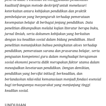
kualitatif dengan metode deskriptif untuk menelusuri
keterkaitan antara kebijakan pendidikan dan praktik
pembelajaran yang berpengaruh terhadap pemerataan
kesempatan belajar di berbagai jenjang pendidikan. Data
penelitian dikumpulkan melalui kajian literatur berupa buku,
jurnal ilmiah, serta dokumen kebijakan yang berkaitan
dengan isu keadilan sosial dalam bidang pendidikan. Hasil
penelitian menunjukkan bahwa peningkatan akses terhadap
pendidikan, pemerataan sarana dan prasarana belajar, serta
penguatan kompetensi guru dalam menghadapi keragaman
sosial ekonomi peserta didik merupakan faktor utama dalam
mewujudkan kesetaraan pendidikan. Dengan demikian,
pendidikan yang bersifat inklusif, berkeadilan, dan
berlandaskan nilai-nilai kemanusiaan menjadi fondasi esensial
bagi terbangunnya masyarakat yang menjunjung tinggi
keadilan sosial.
UNDUHAN