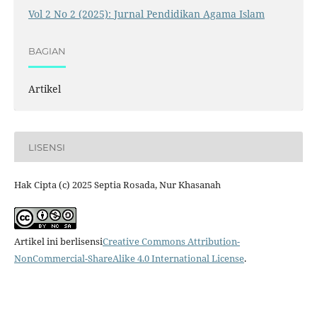
Vol 2 No 2 (2025): Jurnal Pendidikan Agama Islam
BAGIAN
Artikel
LISENSI
Hak Cipta (c) 2025 Septia Rosada, Nur Khasanah
Artikel ini berlisensi
Creative Commons Attribution-
NonCommercial-ShareAlike 4.0 International License
.