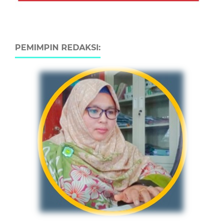
PEMIMPIN REDAKSI: