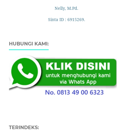
Nelly, M.Pd.
Sinta ID : 6915269.
HUBUNGI KAMI:
TERINDEKS: