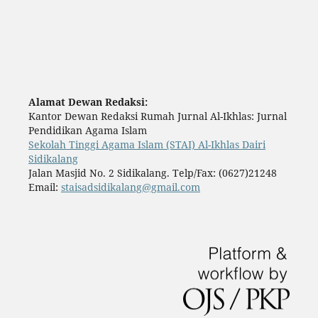
Alamat Dewan Redaksi:
Kantor Dewan Redaksi Rumah Jurnal Al-Ikhlas: Jurnal
Pendidikan Agama Islam
Sekolah Tinggi Agama Islam (STAI) Al-Ikhlas Dairi
Sidikalang
Jalan Masjid No. 2 Sidikalang. Telp/Fax: (0627)21248
Email:
staisadsidikalang@gmail.com