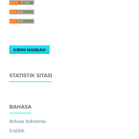
KIRIM NASKAH
STATISTIK SITASI
BAHASA
Bahasa Indonesia
English