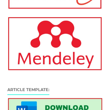
ARTICLE TEMPLATE: