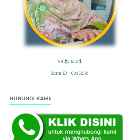
Nelly, M.Pd.
Sinta ID : 6915269.
HUBUNGI KAMI: