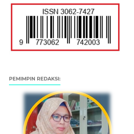
PEMIMPIN REDAKSI: