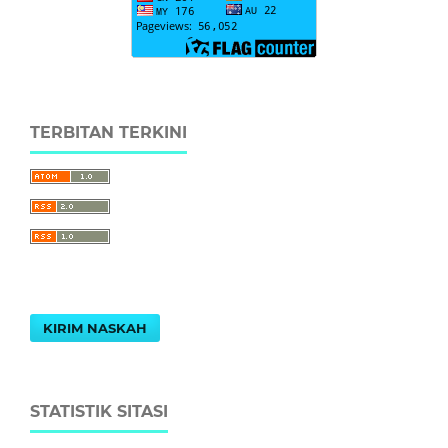
TERBITAN TERKINI
KIRIM NASKAH
STATISTIK SITASI