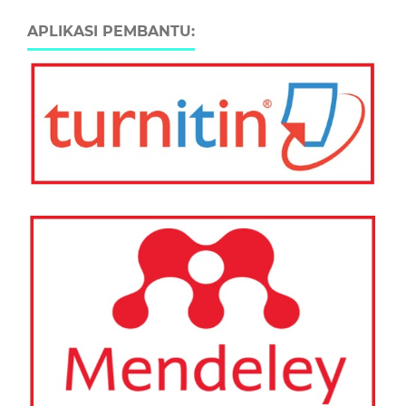
APLIKASI PEMBANTU: