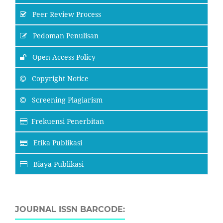
Peer Review Process
Pedoman Penulisan
Open Access Policy
Copyright Notice
Screening Plagiarism
Frekuensi Penerbitan
Etika Publikasi
Biaya Publikasi
JOURNAL ISSN BARCODE: