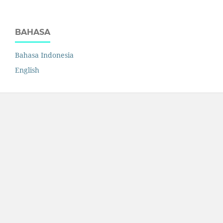
BAHASA
Bahasa Indonesia
English