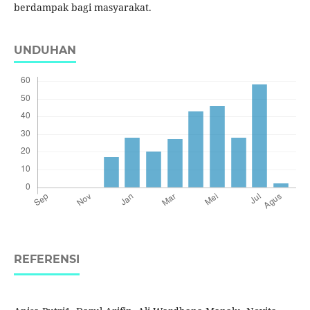
berdampak bagi masyarakat.
UNDUHAN
REFERENSI