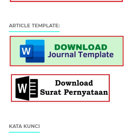
ARTICLE TEMPLATE:
KATA KUNCI