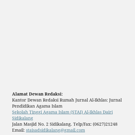
Alamat Dewan Redaksi:
Kantor Dewan Redaksi Rumah Jurnal Al-Ikhlas: Jurnal
Pendidikan Agama Islam
Sekolah Tinggi Agama Islam (STAI) Al-Ikhlas Dairi
Sidikalang
Jalan Masjid No. 2 Sidikalang. Telp/Fax: (0627)21248
Email:
staisadsidikalang@gmail.com