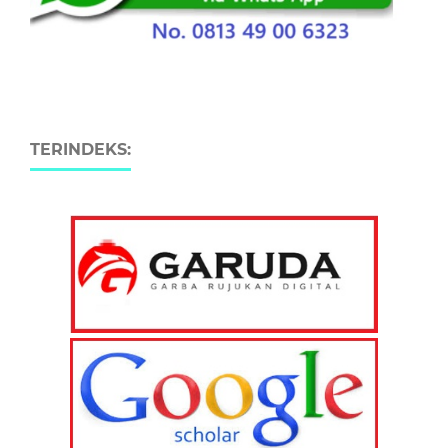
TERINDEKS: