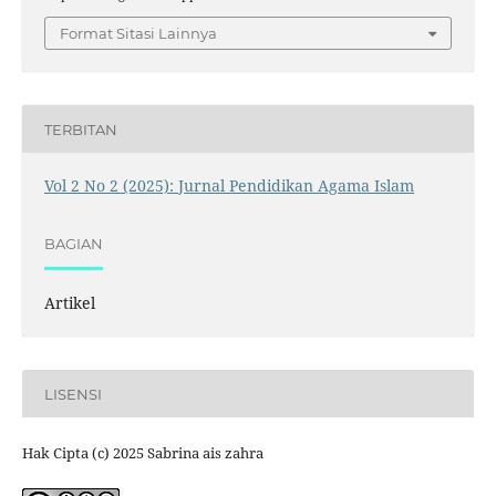
Format Sitasi Lainnya
TERBITAN
Vol 2 No 2 (2025): Jurnal Pendidikan Agama Islam
BAGIAN
Artikel
LISENSI
Hak Cipta (c) 2025 Sabrina ais zahra