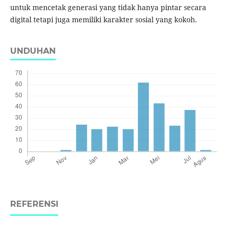
untuk mencetak generasi yang tidak hanya pintar secara
digital tetapi juga memiliki karakter sosial yang kokoh.
UNDUHAN
REFERENSI