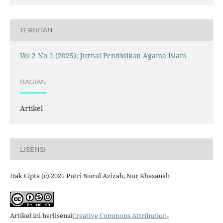
TERBITAN
Vol 2 No 2 (2025): Jurnal Pendidikan Agama Islam
BAGIAN
Artikel
LISENSI
Hak Cipta (c) 2025 Putri Nurul Azizah, Nur Khasanah
Artikel ini berlisensi
Creative Commons Attribution-