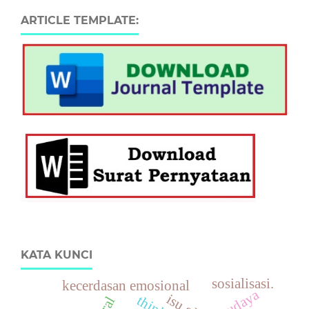
ARTICLE TEMPLATE:
KATA KUNCI
sosialisasi.
kecerdasan emosional
budaya