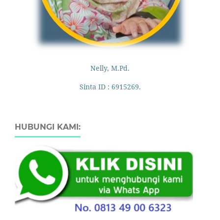
Nelly, M.Pd.
Sinta ID : 6915269.
HUBUNGI KAMI: