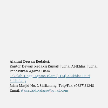
Alamat Dewan Redaksi:
Kantor Dewan Redaksi Rumah Jurnal Al-Ikhlas: Jurnal
Pendidikan Agama Islam
Sekolah Tinggi Agama Islam (STAI) Al-Ikhlas Dairi
Sidikalang
Jalan Masjid No. 2 Sidikalang. Telp/Fax: (0627)21248
Email:
staisadsidikalang@gmail.com