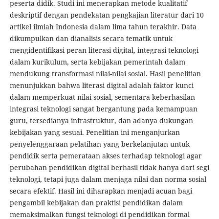
peserta didik. Studi ini menerapkan metode kualitatif
deskriptif dengan pendekatan pengkajian literatur dari 10
artikel ilmiah Indonesia dalam lima tahun terakhir. Data
dikumpulkan dan dianalisis secara tematik untuk
mengidentifikasi peran literasi digital, integrasi teknologi
dalam kurikulum, serta kebijakan pemerintah dalam
mendukung transformasi nilai-nilai sosial. Hasil penelitian
menunjukkan bahwa literasi digital adalah faktor kunci
dalam memperkuat nilai sosial, sementara keberhasilan
integrasi teknologi sangat bergantung pada kemampuan
guru, tersedianya infrastruktur, dan adanya dukungan
kebijakan yang sesuai. Penelitian ini menganjurkan
penyelenggaraan pelatihan yang berkelanjutan untuk
pendidik serta pemerataan akses terhadap teknologi agar
perubahan pendidikan digital berhasil tidak hanya dari segi
teknologi, tetapi juga dalam menjaga nilai dan norma sosial
secara efektif. Hasil ini diharapkan menjadi acuan bagi
pengambil kebijakan dan praktisi pendidikan dalam
memaksimalkan fungsi teknologi di pendidikan formal