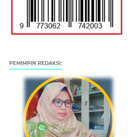
PEMIMPIN REDAKSI: