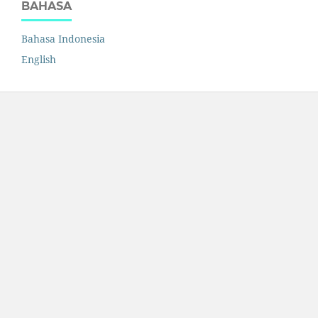
BAHASA
Bahasa Indonesia
English