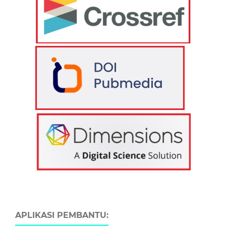
APLIKASI PEMBANTU: