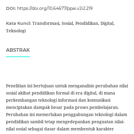
DOI:
https://doi.org/10.64677/ppai.v2i2.219
Transformasi, Sosial, Pendidikan, Digital,
Kata Kunci:
Teknologi
ABSTRAK
Penelitian ini bertujuan untuk menganalisis perubahan nilai
sosial akibat pendidikan formal di era digital, di mana
perkembangan teknologi informasi dan komunikasi
menciptakan dampak besar pada proses pembelajaran.
Perubahan ini memerlukan penggabungan teknologi dalam
pendidikan sambil tetap mengedepankan penguatan nilai-
nilai sosial sebagai dasar dalam membentuk karakter