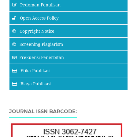
Pedoman Penulisan
Open Access Policy
Copyright Notice
Screening Plagiarism
Frekuensi Penerbitan
Etika Publikasi
Biaya Publikasi
JOURNAL ISSN BARCODE: