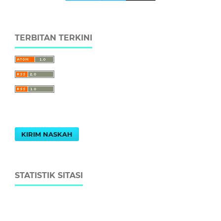
TERBITAN TERKINI
KIRIM NASKAH
STATISTIK SITASI