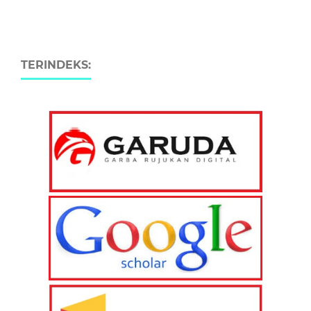
TERINDEKS: