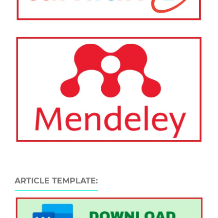
ARTICLE TEMPLATE: