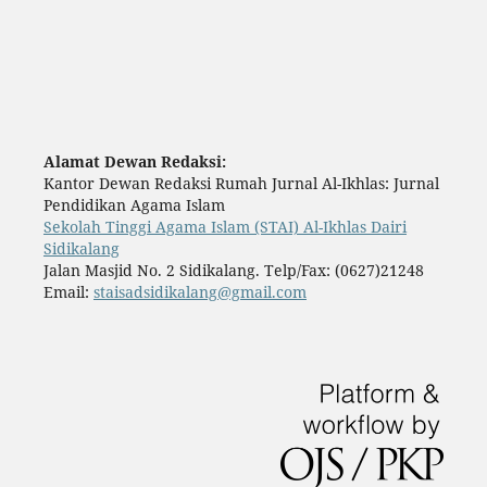
Alamat Dewan Redaksi:
Kantor Dewan Redaksi Rumah Jurnal Al-Ikhlas: Jurnal
Pendidikan Agama Islam
Sekolah Tinggi Agama Islam (STAI) Al-Ikhlas Dairi
Sidikalang
Jalan Masjid No. 2 Sidikalang. Telp/Fax: (0627)21248
Email:
staisadsidikalang@gmail.com