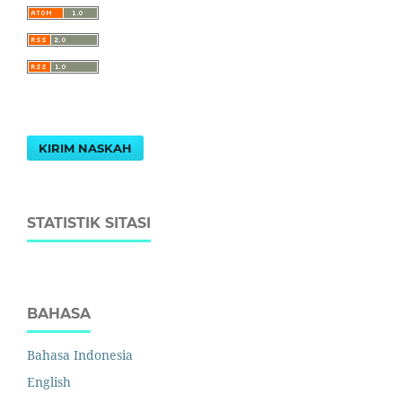
KIRIM NASKAH
STATISTIK SITASI
BAHASA
Bahasa Indonesia
English