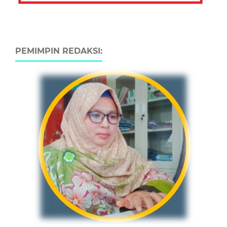
PEMIMPIN REDAKSI: