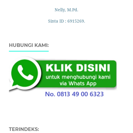
Nelly, M.Pd.
Sinta ID : 6915269.
HUBUNGI KAMI:
TERINDEKS: