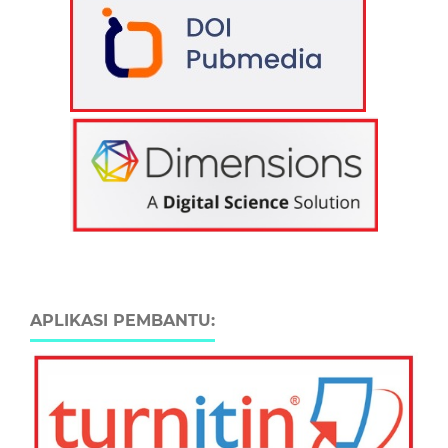
APLIKASI PEMBANTU: