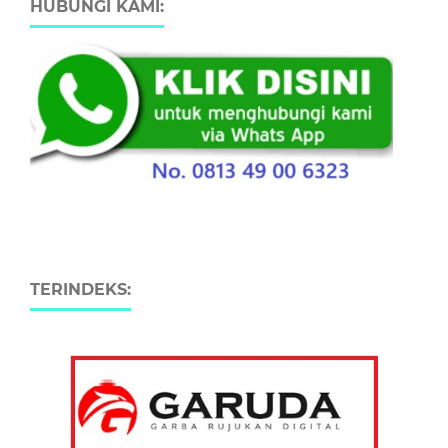
HUBUNGI KAMI:
TERINDEKS: