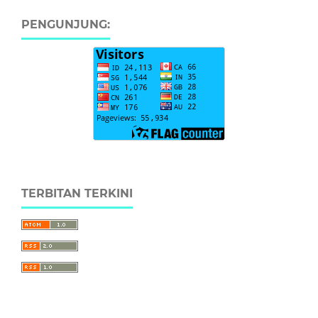
PENGUNJUNG:
TERBITAN TERKINI