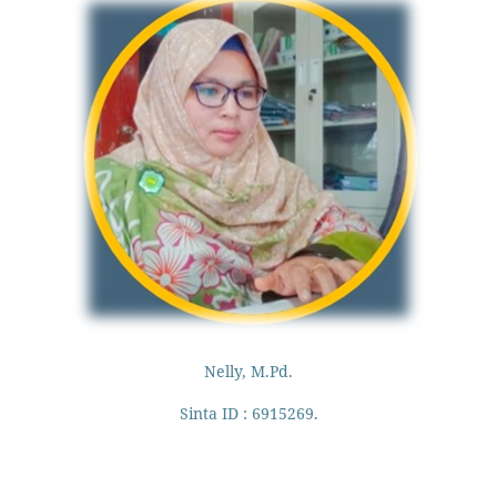
Nelly, M.Pd.
Sinta ID : 6915269.