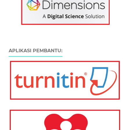
APLIKASI PEMBANTU: