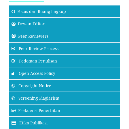
Focus
dan Ruang lingkup
Dewan Editor
Peer Reviewers
Peer Review Process
Pedoman Penulisan
Open Access Policy
Copyright Notice
Screening Plagiarism
Frekuensi Penerbitan
Etika Publikasi