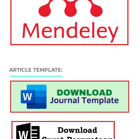
ARTICLE TEMPLATE: