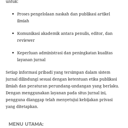
untuk:
Proses pengelolaan naskah dan publikasi artikel
ilmiah
Komunikasi akademik antara penulis, editor, dan
reviewer
Keperluan administrasi dan peningkatan kualitas
layanan jurnal
Setiap informasi pribadi yang tersimpan dalam sistem
jurnal dilindungi sesuai dengan ketentuan etika publikasi
ilmiah dan peraturan perundang-undangan yang berlaku.
Dengan menggunakan layanan pada situs jurnal ini,
pengguna dianggap telah menyetujui kebijakan privasi
yang ditetapkan.
MENU UTAMA: