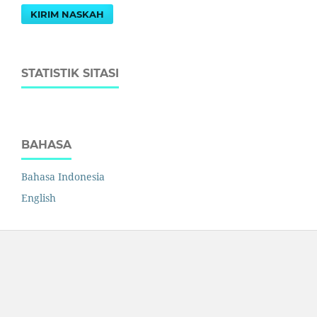
KIRIM NASKAH
STATISTIK SITASI
BAHASA
Bahasa Indonesia
English