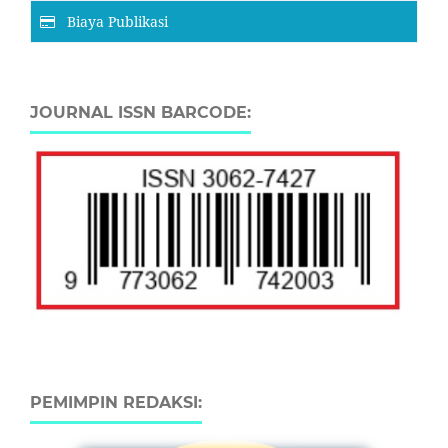
Biaya Publikasi
JOURNAL ISSN BARCODE:
PEMIMPIN REDAKSI: