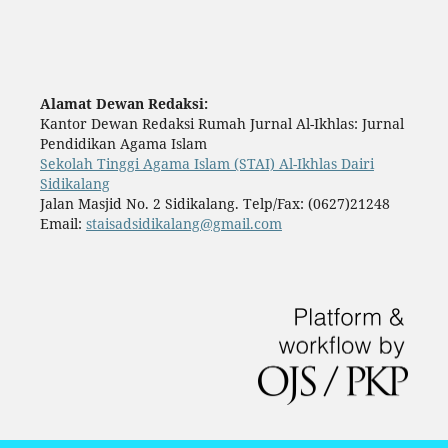
Alamat Dewan Redaksi:
Kantor Dewan Redaksi Rumah Jurnal Al-Ikhlas: Jurnal
Pendidikan Agama Islam
Sekolah Tinggi Agama Islam (STAI) Al-Ikhlas Dairi
Sidikalang
Jalan Masjid No. 2 Sidikalang. Telp/Fax: (0627)21248
Email:
staisadsidikalang@gmail.com