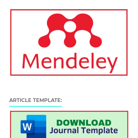
ARTICLE TEMPLATE: