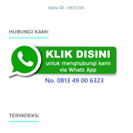
Sinta ID : 6915269.
HUBUNGI KAMI:
TERINDEKS: