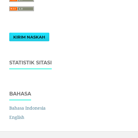
KIRIM NASKAH
STATISTIK SITASI
BAHASA
Bahasa Indonesia
English