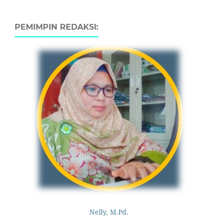
PEMIMPIN REDAKSI:
Nelly, M.Pd.