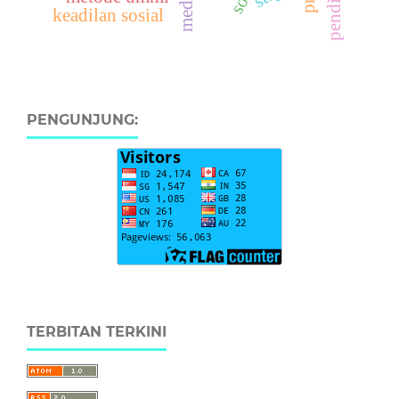
keadilan sosial
PENGUNJUNG:
TERBITAN TERKINI