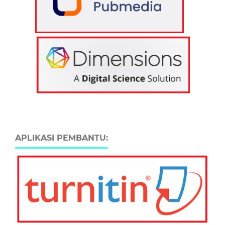
APLIKASI PEMBANTU: