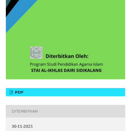
PDF
DITERBITKAN
30-11-2025