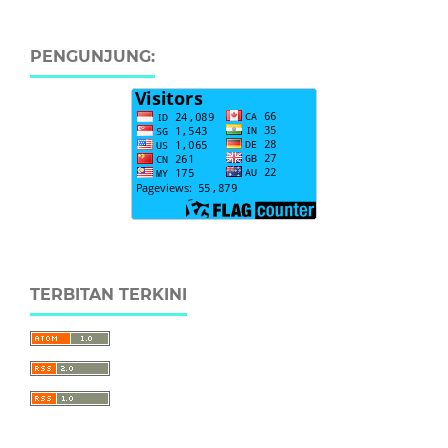
PENGUNJUNG:
TERBITAN TERKINI