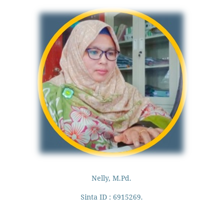
Nelly, M.Pd.
Sinta ID : 6915269.