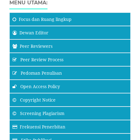
MENU UTAMA:
Focus
dan Ruang lingkup
Dewan Editor
Peer Reviewers
Peer Review Process
Pedoman Penulisan
Open Access Policy
Copyright Notice
Screening Plagiarism
Frekuensi Penerbitan