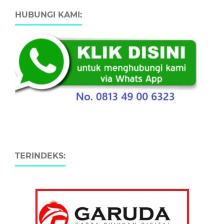
HUBUNGI KAMI:
TERINDEKS: