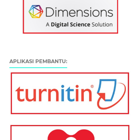
APLIKASI PEMBANTU: