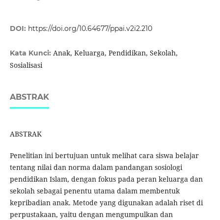
DOI:
https://doi.org/10.64677/ppai.v2i2.210
Anak, Keluarga, Pendidikan, Sekolah,
Kata Kunci:
Sosialisasi
ABSTRAK
ABSTRAK
Penelitian ini bertujuan untuk melihat cara siswa belajar
tentang nilai dan norma dalam pandangan sosiologi
pendidikan Islam, dengan fokus pada peran keluarga dan
sekolah sebagai penentu utama dalam membentuk
kepribadian anak. Metode yang digunakan adalah riset di
perpustakaan, yaitu dengan mengumpulkan dan