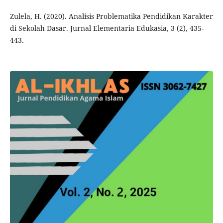
Zulela, H. (2020). Analisis Problematika Pendidikan Karakter
di Sekolah Dasar. Jurnal Elementaria Edukasia, 3 (2), 435-
443.