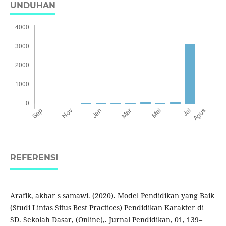
UNDUHAN
REFERENSI
Arafik, akbar s samawi. (2020). Model Pendidikan yang Baik
(Studi Lintas Situs Best Practices) Pendidikan Karakter di
SD. Sekolah Dasar, (Online),. Jurnal Pendidikan, 01, 139–