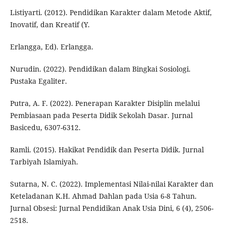
Listiyarti. (2012). Pendidikan Karakter dalam Metode Aktif,
Inovatif, dan Kreatif (Y.
Erlangga, Ed). Erlangga.
Nurudin. (2022). Pendidikan dalam Bingkai Sosiologi.
Pustaka Egaliter.
Putra, A. F. (2022). Penerapan Karakter Disiplin melalui
Pembiasaan pada Peserta Didik Sekolah Dasar. Jurnal
Basicedu, 6307-6312.
Ramli. (2015). Hakikat Pendidik dan Peserta Didik. Jurnal
Tarbiyah Islamiyah.
Sutarna, N. C. (2022). Implementasi Nilai-nilai Karakter dan
Keteladanan K.H. Ahmad Dahlan pada Usia 6-8 Tahun.
Jurnal Obsesi: Jurnal Pendidikan Anak Usia Dini, 6 (4), 2506-
2518.