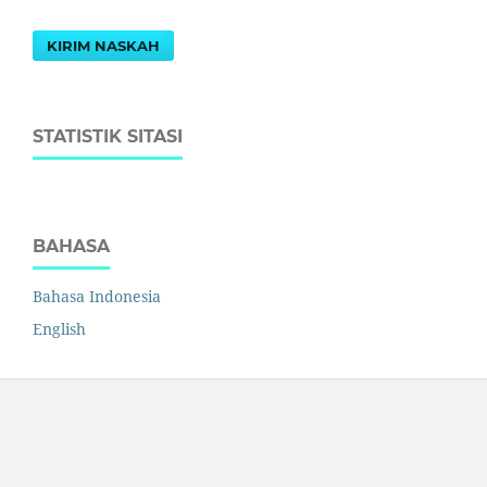
KIRIM NASKAH
STATISTIK SITASI
BAHASA
Bahasa Indonesia
English