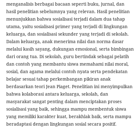
menganalisis berbagai bacaan seperti buku, jurnal, dan
hasil penelitian sebelumnya yang relevan. Hasil penelitian
menunjukkan bahwa sosialisasi terjadi dalam dua tahap
utama, yaitu sosialisasi primer yang terjadi di lingkungan
keluarga, dan sosialisasi sekunder yang terjadi di sekolah.
Dalam keluarga, anak menerima nilai dan norma dasar
melalui kasih sayang, dukungan emosional, serta bimbingan
dari orang tua. Di sekolah, guru bertindak sebagai pelatih
dan contoh yang membantu siswa memahami nilai moral,
sosial, dan agama melalui contoh nyata serta pendekatan
belajar sesuai tahap perkembangan pikiran anak
berdasarkan teori Jean Piaget. Penelitian ini menyimpulkan
bahwa kolaborasi antara keluarga, sekolah, dan
masyarakat sangat penting dalam menciptakan proses
sosialisasi yang baik, sehingga mampu membentuk siswa
yang memiliki karakter kuat, berakhlak baik, serta mampu
beradaptasi dengan lingkungan sosial secara positif.