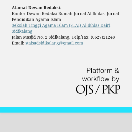
Alamat Dewan Redaksi:
Kantor Dewan Redaksi Rumah Jurnal Al-Ikhlas: Jurnal
Pendidikan Agama Islam
Sekolah Tinggi Agama Islam (STAI) Al-Ikhlas Dairi
Sidikalang
Jalan Masjid No. 2 Sidikalang. Telp/Fax: (0627)21248
Email:
staisadsidikalang@gmail.com