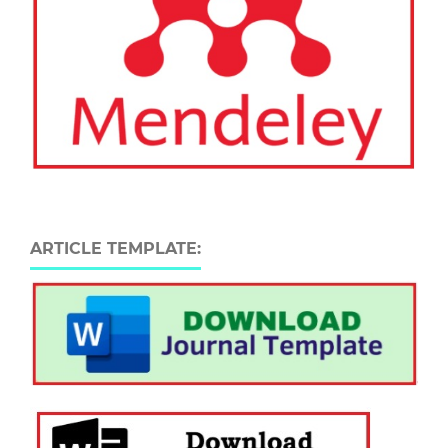
ARTICLE TEMPLATE: