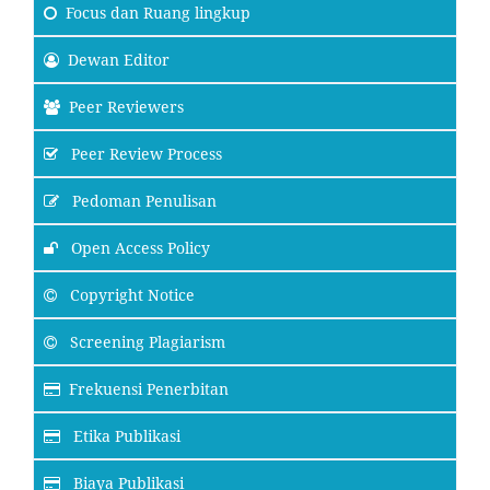
Focus
dan Ruang lingkup
Dewan Editor
Peer Reviewers
Peer Review Process
Pedoman Penulisan
Open Access Policy
Copyright Notice
Screening Plagiarism
Frekuensi Penerbitan
Etika Publikasi
Biaya Publikasi