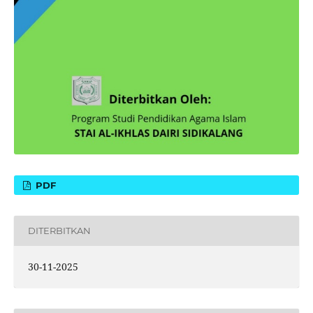
PDF
DITERBITKAN
30-11-2025