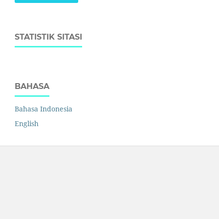
STATISTIK SITASI
BAHASA
Bahasa Indonesia
English