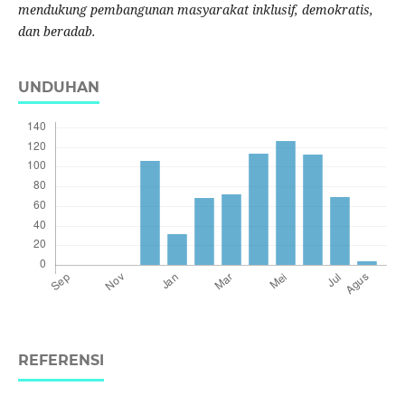
mendukung pembangunan masyarakat inklusif, demokratis,
dan beradab.
UNDUHAN
REFERENSI