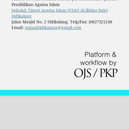
Pendidikan Agama Islam
Sekolah Tinggi Agama Islam (STAI) Al-Ikhlas Dairi
Sidikalang
Jalan Masjid No. 2 Sidikalang. Telp/Fax: (0627)21248
Email:
staisadsidikalang@gmail.com