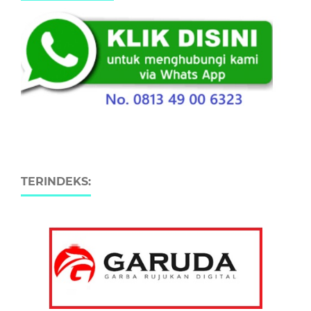
TERINDEKS: