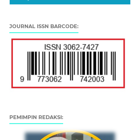
JOURNAL ISSN BARCODE:
PEMIMPIN REDAKSI: