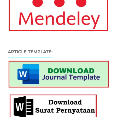
ARTICLE TEMPLATE: