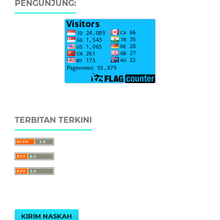
PENGUNJUNG:
TERBITAN TERKINI
KIRIM NASKAH