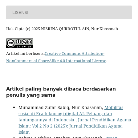
LISENSI
Hak Cipta (c) 2025 NISRINA QURROTUL AIN, Nur Khasanah
Artikel ini berlisensi
Creative Commons Attribution-
NonCommercial-ShareAlike 4.0 International License
.
Artikel paling banyak dibaca berdasarkan
penulis yang sama
Muhammad Zufar Sabiq, Nur Khasanah,
Mobilitas
sosial di Era teknologi digital AI: Peluang dan
tantangannya di Indonesia
,
Jurnal Pendidikan Agama
Islam: Vol 2 No 2 (2025): Jurnal Pendidikan Agama
Islam