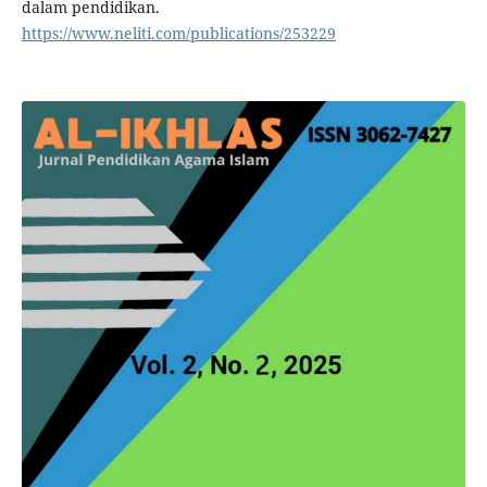
dalam pendidikan.
https://www.neliti.com/publications/253229