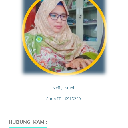
Nelly, M.Pd.
Sinta ID : 6915269.
HUBUNGI KAMI: