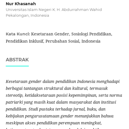
Nur Khasanah
Universitas Islam Negeri K. H. Abdurrahman Wahid
Pekalongan, Indonesia
Kesetaraan Gender, Sosiologi Pendidikan,
Kata Kunci:
Pendidikan Inklusif, Perubahan Sosial, Indonesia
ABSTRAK
Kesetaraan gender dalam pendidikan Indonesia menghadapi
berbagai tantangan struktural dan kultural, termasuk
stereotip, ketidaksetaraan posisi kepemimpinan, serta norma
patriarki yang masih kuat dalam masyarakat dan institusi
pendidikan. Studi pustaka terhadap jurnal, buku, dan
kebijakan pengarusutamaan gender menunjukkan bahwa
meskipun akses pendidikan perempuan meningkat,