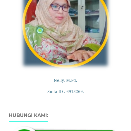
Nelly, M.Pd.
Sinta ID : 6915269.
HUBUNGI KAMI: