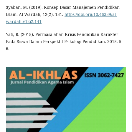
Syaban, M. (2019). Konsep Dasar Manajemen Pendidikan
Islam. Al-Wardah, 12(2), 131.
https://doi.org/10.46339/al-
wardah.v12i2.141
Yati, R. (2015). Permasalahan Krisis Pendidikan Karakter
Pada Siswa Dalam Perspektif Psikologi Pendidikan. 2015, 5–
6.