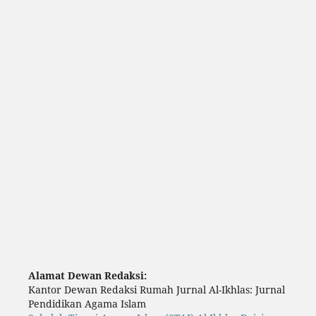
Alamat Dewan Redaksi:
Kantor Dewan Redaksi Rumah Jurnal Al-Ikhlas: Jurnal
Pendidikan Agama Islam