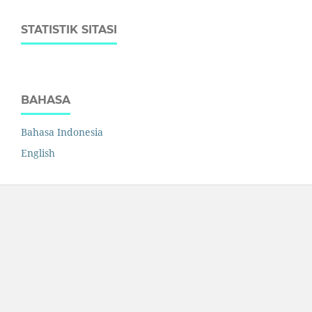
STATISTIK SITASI
BAHASA
Bahasa Indonesia
English