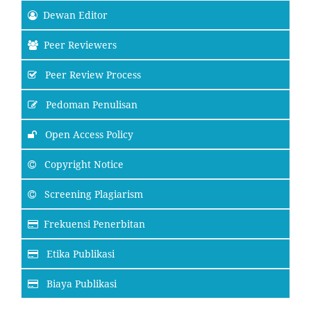
Dewan Editor
Peer Reviewers
Peer Review Process
Pedoman Penulisan
Open Access Policy
Copyright Notice
Screening Plagiarism
Frekuensi Penerbitan
Etika Publikasi
Biaya Publikasi