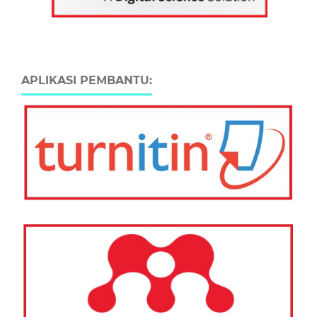
APLIKASI PEMBANTU: