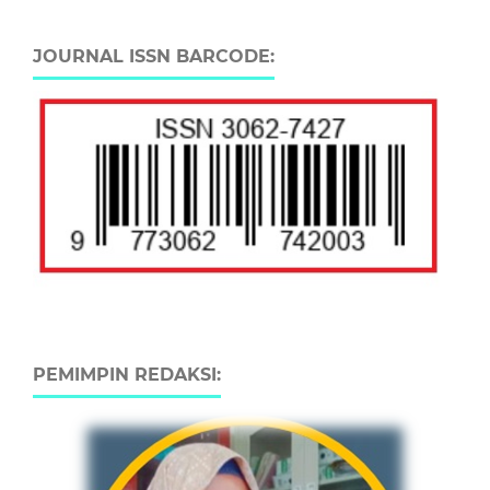
JOURNAL ISSN BARCODE:
PEMIMPIN REDAKSI: