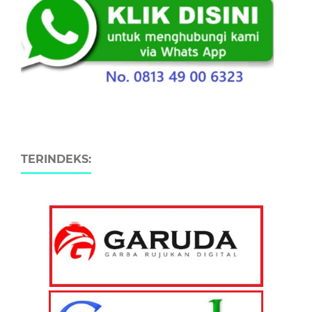
TERINDEKS: