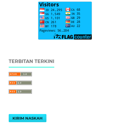
TERBITAN TERKINI
KIRIM NASKAH