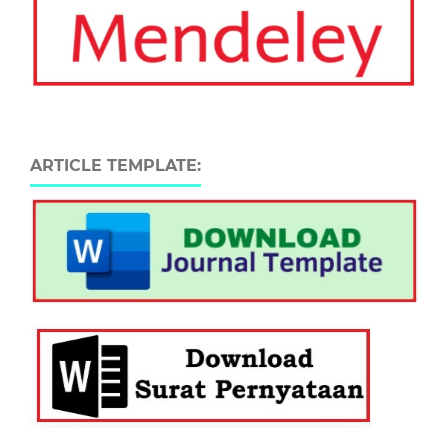
ARTICLE TEMPLATE: