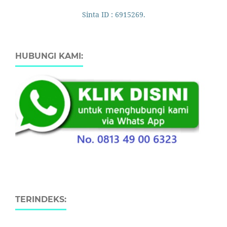
Sinta ID : 6915269.
HUBUNGI KAMI:
TERINDEKS: