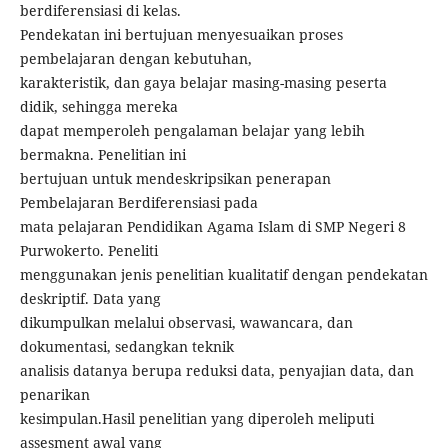
berdiferensiasi di kelas.
Pendekatan ini bertujuan menyesuaikan proses
pembelajaran dengan kebutuhan,
karakteristik, dan gaya belajar masing-masing peserta
didik, sehingga mereka
dapat memperoleh pengalaman belajar yang lebih
bermakna. Penelitian ini
bertujuan untuk mendeskripsikan penerapan
Pembelajaran Berdiferensiasi pada
mata pelajaran Pendidikan Agama Islam di SMP Negeri 8
Purwokerto. Peneliti
menggunakan jenis penelitian kualitatif dengan pendekatan
deskriptif. Data yang
dikumpulkan melalui observasi, wawancara, dan
dokumentasi, sedangkan teknik
analisis datanya berupa reduksi data, penyajian data, dan
penarikan
kesimpulan.Hasil penelitian yang diperoleh meliputi
assesment awal yang