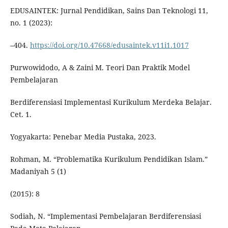
EDUSAINTEK: Jurnal Pendidikan, Sains Dan Teknologi 11,
no. 1 (2023):
–404.
https://doi.org/10.47668/edusaintek.v11i1.1017
Purwowidodo, A & Zaini M. Teori Dan Praktik Model
Pembelajaran
Berdiferensiasi Implementasi Kurikulum Merdeka Belajar.
Cet. 1.
Yogyakarta: Penebar Media Pustaka, 2023.
Rohman, M. “Problematika Kurikulum Pendidikan Islam.”
Madaniyah 5 (1)
(2015): 8
Sodiah, N. “Implementasi Pembelajaran Berdiferensiasi