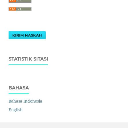
KIRIM NASKAH
STATISTIK SITASI
BAHASA
Bahasa Indonesia
English