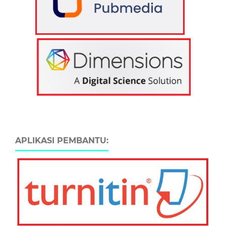
APLIKASI PEMBANTU: