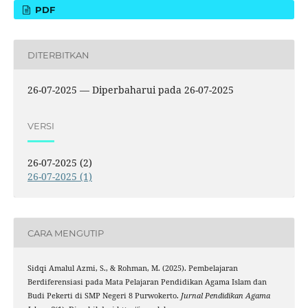
PDF
DITERBITKAN
26-07-2025 — Diperbaharui pada 26-07-2025
VERSI
26-07-2025 (2)
26-07-2025 (1)
CARA MENGUTIP
Sidqi Amalul Azmi, S., & Rohman, M. (2025). Pembelajaran
Berdiferensiasi pada Mata Pelajaran Pendidikan Agama Islam dan
Budi Pekerti di SMP Negeri 8 Purwokerto.
Jurnal Pendidikan Agama