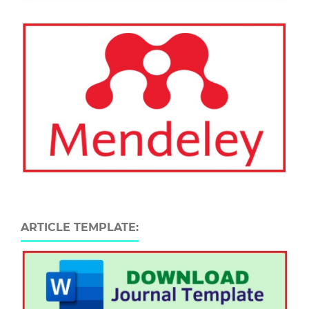
ARTICLE TEMPLATE: