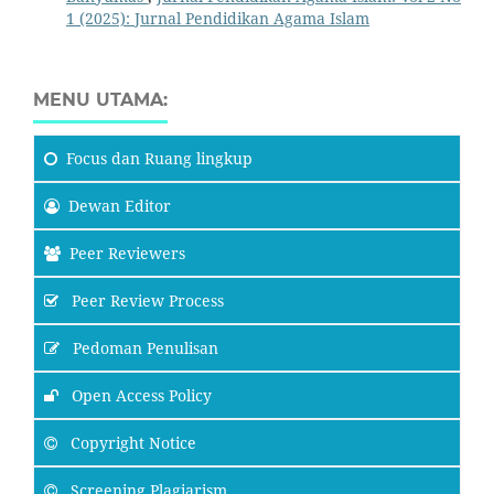
1 (2025): Jurnal Pendidikan Agama Islam
MENU UTAMA:
Focus
dan Ruang lingkup
Dewan Editor
Peer Reviewers
Peer Review Process
Pedoman Penulisan
Open Access Policy
Copyright Notice
Screening Plagiarism