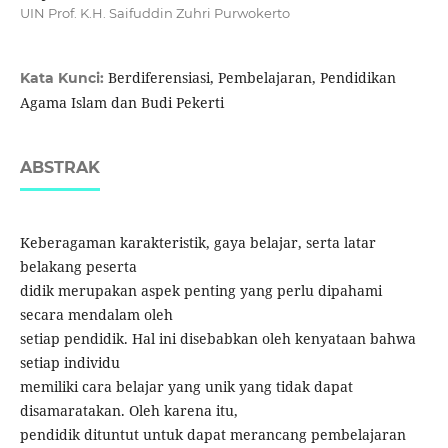
UIN Prof. K.H. Saifuddin Zuhri Purwokerto
Berdiferensiasi, Pembelajaran, Pendidikan
Kata Kunci:
Agama Islam dan Budi Pekerti
ABSTRAK
Keberagaman karakteristik, gaya belajar, serta latar
belakang peserta
didik merupakan aspek penting yang perlu dipahami
secara mendalam oleh
setiap pendidik. Hal ini disebabkan oleh kenyataan bahwa
setiap individu
memiliki cara belajar yang unik yang tidak dapat
disamaratakan. Oleh karena itu,
pendidik dituntut untuk dapat merancang pembelajaran