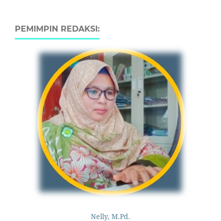
PEMIMPIN REDAKSI:
Nelly, M.Pd.