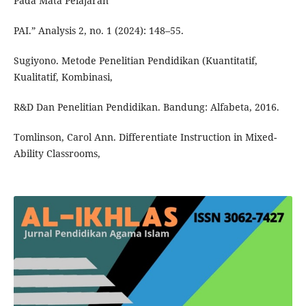
Pada Mata Pelajaran
PAI.” Analysis 2, no. 1 (2024): 148–55.
Sugiyono. Metode Penelitian Pendidikan (Kuantitatif,
Kualitatif, Kombinasi,
R&D Dan Penelitian Pendidikan. Bandung: Alfabeta, 2016.
Tomlinson, Carol Ann. Differentiate Instruction in Mixed-
Ability Classrooms,