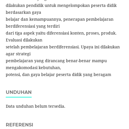
dilakukan pendidik untuk mengelompokan peserta didik
berdasarkan gaya
belajar dan kemampuannya, penerapan pembelajaran
berdiferensiasi yang terdiri
dari tiga aspek yaitu diferensiasi konten, proses, produk.
Evaluasi dilakukan
setelah pembelajaran berdiferensiasi. Upaya ini dilakukan
agar strategi
pembelajaran yang dirancang benar-benar mampu
mengakomodasi kebutuhan,
potensi, dan gaya belajar peserta didik yang beragam
UNDUHAN
Data unduhan belum tersedia.
REFERENSI