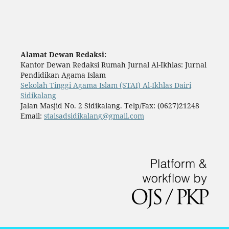
Alamat Dewan Redaksi:
Kantor Dewan Redaksi Rumah Jurnal Al-Ikhlas: Jurnal
Pendidikan Agama Islam
Sekolah Tinggi Agama Islam (STAI) Al-Ikhlas Dairi
Sidikalang
Jalan Masjid No. 2 Sidikalang. Telp/Fax: (0627)21248
Email:
staisadsidikalang@gmail.com