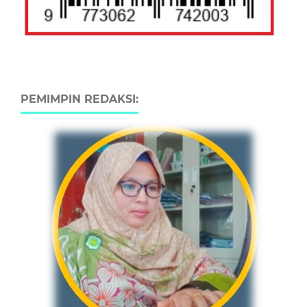
PEMIMPIN REDAKSI: