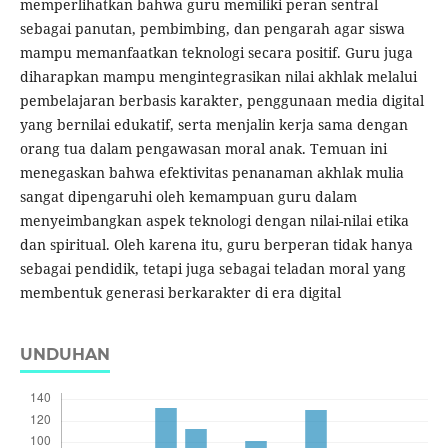
memperlihatkan bahwa guru memiliki peran sentral
sebagai panutan, pembimbing, dan pengarah agar siswa
mampu memanfaatkan teknologi secara positif. Guru juga
diharapkan mampu mengintegrasikan nilai akhlak melalui
pembelajaran berbasis karakter, penggunaan media digital
yang bernilai edukatif, serta menjalin kerja sama dengan
orang tua dalam pengawasan moral anak. Temuan ini
menegaskan bahwa efektivitas penanaman akhlak mulia
sangat dipengaruhi oleh kemampuan guru dalam
menyeimbangkan aspek teknologi dengan nilai-nilai etika
dan spiritual. Oleh karena itu, guru berperan tidak hanya
sebagai pendidik, tetapi juga sebagai teladan moral yang
membentuk generasi berkarakter di era digital
UNDUHAN