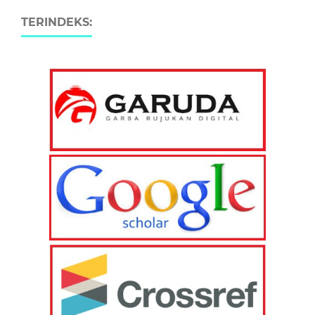
TERINDEKS: