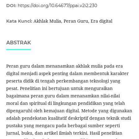
DOI:
https://doi.org/10.64677/ppai.v2i2.230
Akhlak Mulia, Peran Guru, Era digital
Kata Kunci:
ABSTRAK
Peran guru dalam menanamkan akhlak mulia pada era
digital menjadi aspek penting dalam membentuk karakter
peserta didik di tengah perkembangan teknologi yang
pesat. Penelitian ini bertujuan untuk menguraikan
bagaimana peran guru dalam menanamkan nilai-nilai
moral dan spiritual di lingkungan pendidikan yang telah
dipengaruhi oleh kemajuan digital. Metode yang digunakan
adalah pendekatan kualitatif deskriptif dengan teknik studi
pustaka yang mengacu pada berbagai sumber seperti
jurnal, buku, dan artikel ilmiah terkini. Hasil penelitian