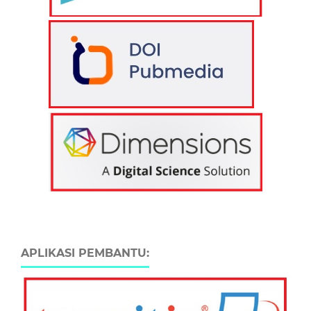
APLIKASI PEMBANTU: