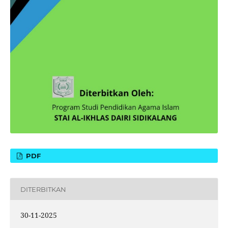
PDF
DITERBITKAN
30-11-2025