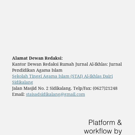
Alamat Dewan Redaksi:
Kantor Dewan Redaksi Rumah Jurnal Al-Ikhlas: Jurnal
Pendidikan Agama Islam
Sekolah Tinggi Agama Islam (STAI) Al-Ikhlas Dairi
Sidikalang
Jalan Masjid No. 2 Sidikalang. Telp/Fax: (0627)21248
Email:
staisadsidikalang@gmail.com