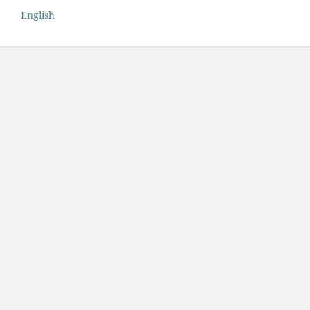
English