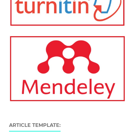
ARTICLE TEMPLATE: