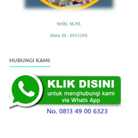
Nelly, M.Pd.
Sinta ID : 6915269.
HUBUNGI KAMI: