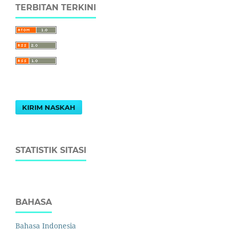
TERBITAN TERKINI
KIRIM NASKAH
STATISTIK SITASI
BAHASA
Bahasa Indonesia