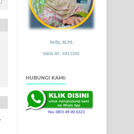
Nelly, M.Pd.
Sinta ID : 6915269.
HUBUNGI KAMI:
,