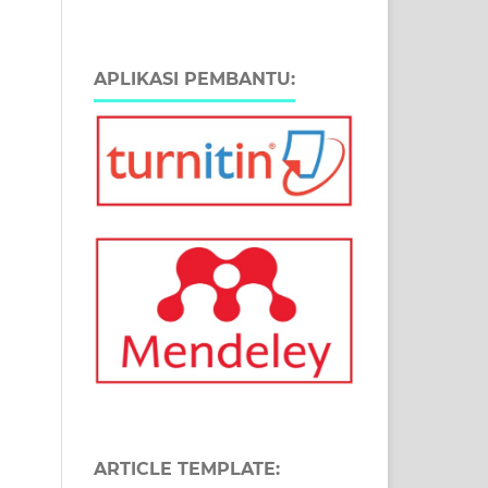
APLIKASI PEMBANTU:
ARTICLE TEMPLATE: