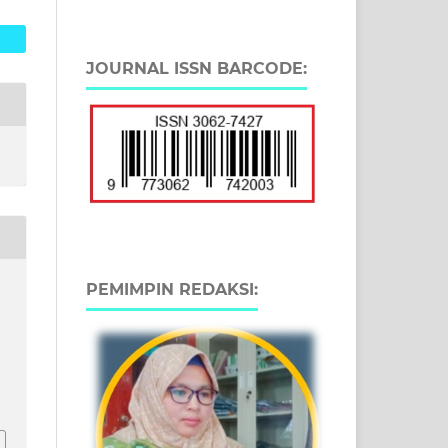
JOURNAL ISSN BARCODE:
PEMIMPIN REDAKSI: