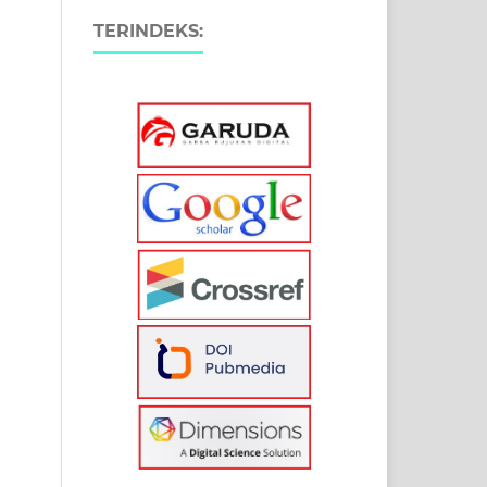
TERINDEKS: