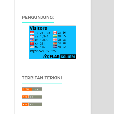
PENGUNJUNG:
TERBITAN TERKINI