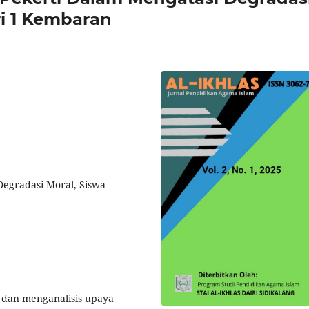
i 1 Kembaran
Degradasi Moral, Siswa
n dan menganalisis upaya