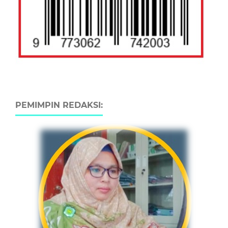
PEMIMPIN REDAKSI: