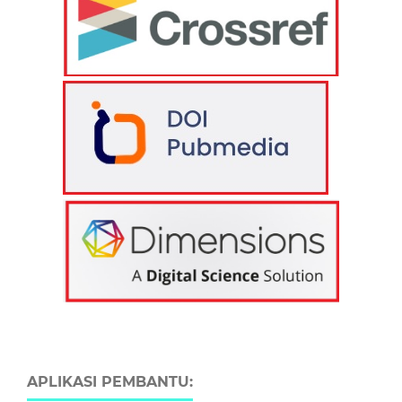
APLIKASI PEMBANTU: