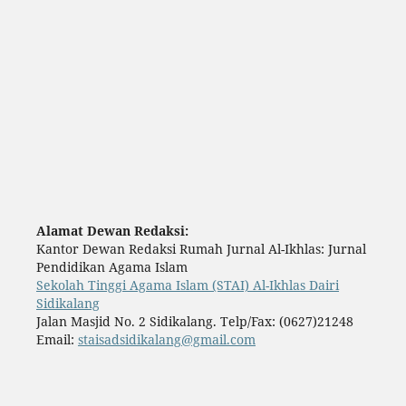
Alamat Dewan Redaksi:
Kantor Dewan Redaksi Rumah Jurnal Al-Ikhlas: Jurnal
Pendidikan Agama Islam
Sekolah Tinggi Agama Islam (STAI) Al-Ikhlas Dairi
Sidikalang
Jalan Masjid No. 2 Sidikalang. Telp/Fax: (0627)21248
Email:
staisadsidikalang@gmail.com