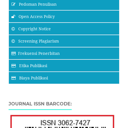
Pedoman Penulisan
Open Access Policy
Copyright Notice
Screening Plagiarism
Frekuensi Penerbitan
Etika Publikasi
Biaya Publikasi
JOURNAL ISSN BARCODE: