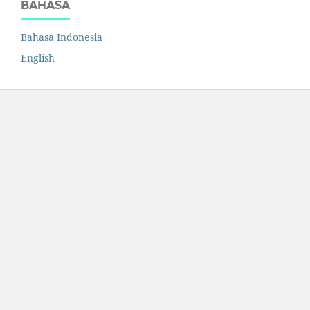
BAHASA
Bahasa Indonesia
English