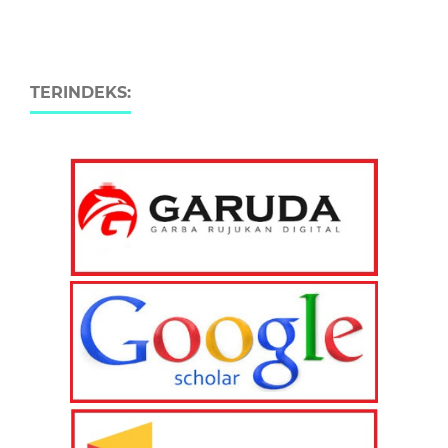
TERINDEKS: