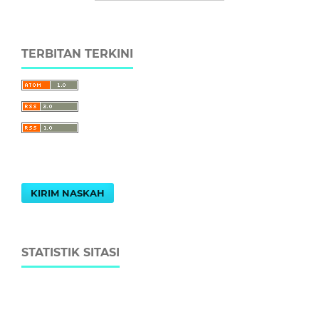
TERBITAN TERKINI
KIRIM NASKAH
STATISTIK SITASI