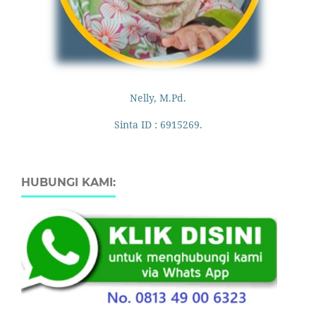
Nelly, M.Pd.
Sinta ID : 6915269.
HUBUNGI KAMI: