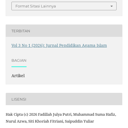
Format Sitasi Lainnya
TERBITAN
Vol 3 No 1 (2026): Jurnal Pendidikan Agama Islam
BAGIAN
Artikel
LISENSI
Hak Cipta (c) 2026 Fadillah Julya Putri, Muhammad Suma Hafiz,
Nurul Azwa, Siti Khoriah Fitriani, Saipuddin Yuliar