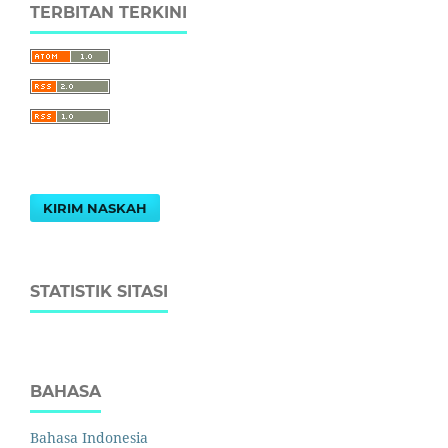
TERBITAN TERKINI
KIRIM NASKAH
STATISTIK SITASI
BAHASA
Bahasa Indonesia