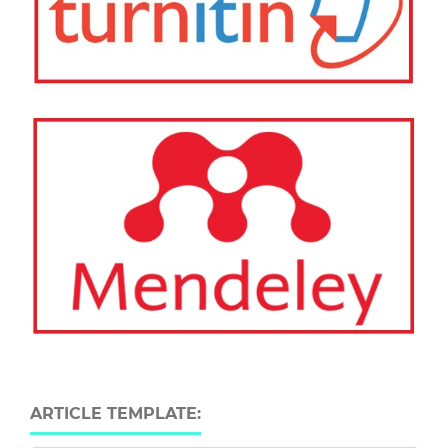
ARTICLE TEMPLATE: