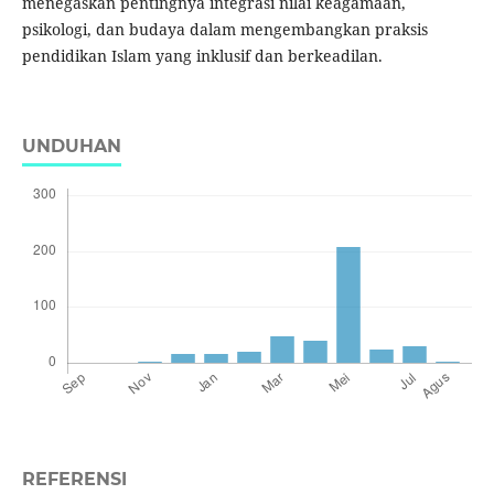
menegaskan pentingnya integrasi nilai keagamaan,
psikologi, dan budaya dalam mengembangkan praksis
pendidikan Islam yang inklusif dan berkeadilan.
UNDUHAN
REFERENSI