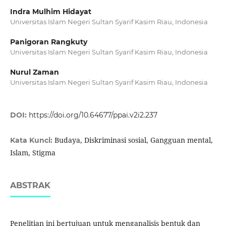
Indra Mulhim Hidayat
Universitas Islam Negeri Sultan Syarif Kasim Riau, Indonesia
Panigoran Rangkuty
Universitas Islam Negeri Sultan Syarif Kasim Riau, Indonesia
Nurul Zaman
Universitas Islam Negeri Sultan Syarif Kasim Riau, Indonesia
DOI:
https://doi.org/10.64677/ppai.v2i2.237
Budaya, Diskriminasi sosial, Gangguan mental,
Kata Kunci:
Islam, Stigma
ABSTRAK
Penelitian ini bertujuan untuk menganalisis bentuk dan