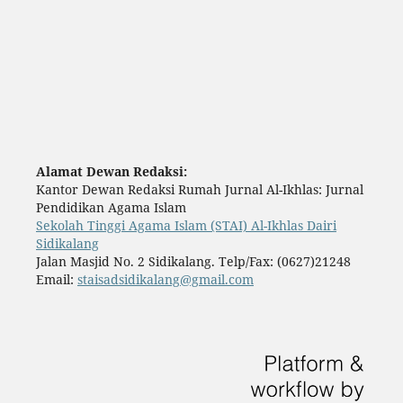
Alamat Dewan Redaksi:
Kantor Dewan Redaksi Rumah Jurnal Al-Ikhlas: Jurnal
Pendidikan Agama Islam
Sekolah Tinggi Agama Islam (STAI) Al-Ikhlas Dairi
Sidikalang
Jalan Masjid No. 2 Sidikalang. Telp/Fax: (0627)21248
Email:
staisadsidikalang@gmail.com