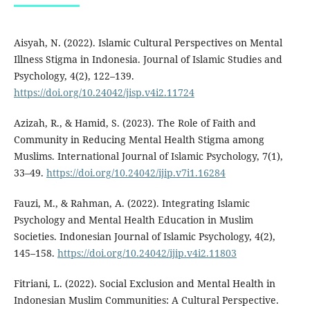
Aisyah, N. (2022). Islamic Cultural Perspectives on Mental
Illness Stigma in Indonesia. Journal of Islamic Studies and
Psychology, 4(2), 122–139.
https://doi.org/10.24042/jisp.v4i2.11724
Azizah, R., & Hamid, S. (2023). The Role of Faith and
Community in Reducing Mental Health Stigma among
Muslims. International Journal of Islamic Psychology, 7(1),
33–49.
https://doi.org/10.24042/ijip.v7i1.16284
Fauzi, M., & Rahman, A. (2022). Integrating Islamic
Psychology and Mental Health Education in Muslim
Societies. Indonesian Journal of Islamic Psychology, 4(2),
145–158.
https://doi.org/10.24042/ijip.v4i2.11803
Fitriani, L. (2022). Social Exclusion and Mental Health in
Indonesian Muslim Communities: A Cultural Perspective.