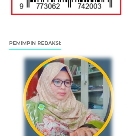
PEMIMPIN REDAKSI: