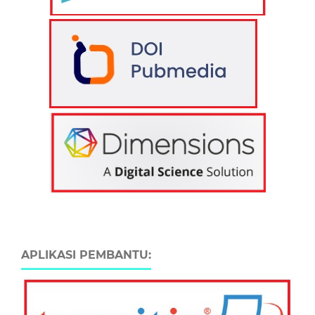
APLIKASI PEMBANTU: