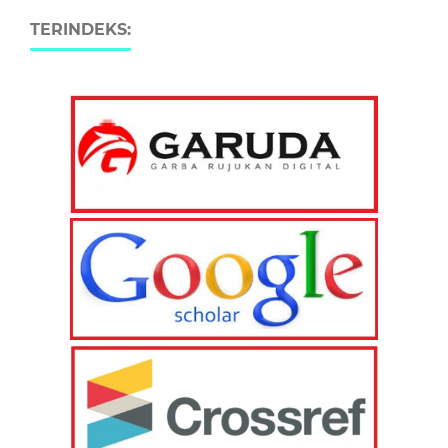
TERINDEKS: