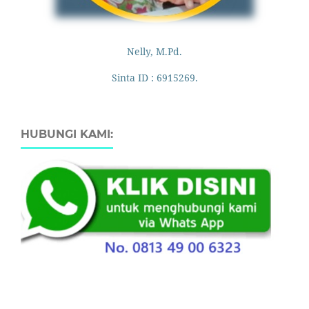
Nelly, M.Pd.
Sinta ID : 6915269.
HUBUNGI KAMI: