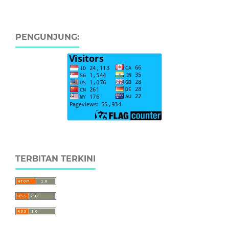
PENGUNJUNG:
TERBITAN TERKINI