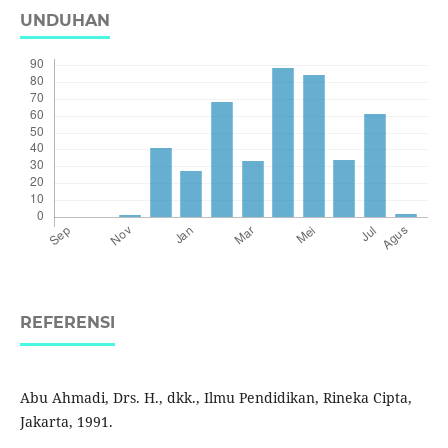
UNDUHAN
REFERENSI
Abu Ahmadi, Drs. H., dkk., Ilmu Pendidikan, Rineka Cipta,
Jakarta, 1991.