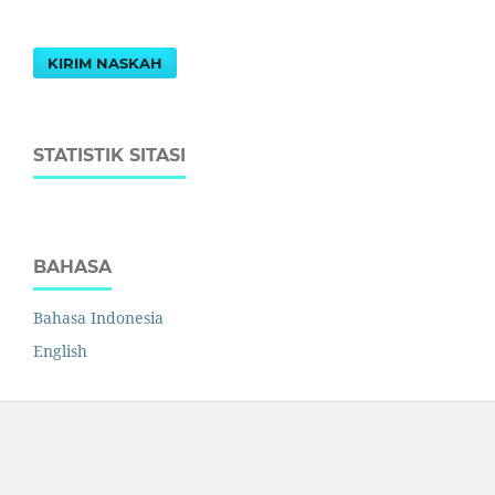
KIRIM NASKAH
STATISTIK SITASI
BAHASA
Bahasa Indonesia
English