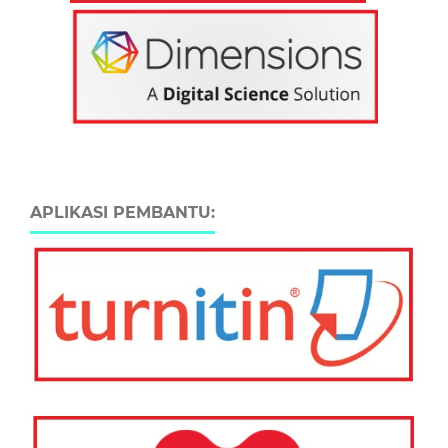
APLIKASI PEMBANTU: