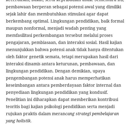
pembawaan berperan sebagai potensi awal yang dimiliki
sejak lahir dan membutuhkan stimulasi agar dapat
berkembang optimal. Lingkungan pendidikan, baik formal
maupun nonformal, menjadi wadah penting yang
memfasilitasi perkembangan tersebut melalui proses
pengajaran, pembiasaan, dan interaksi sosial. Hasil kajian
menunjukkan bahwa potensi anak tidak hanya ditentukan
oleh faktor genetik semata, tetapi merupakan hasil dari
interaksi dinamis antara keturunan, pembawaan, dan
lingkungan pendidikan. Dengan demikian, upaya
pengembangan potensi anak harus memperhatikan
keseimbangan antara pemberdayaan faktor internal dan
penyediaan lingkungan pendidikan yang kondusif.
Penelitian ini diharapkan dapat memberikan kontribusi
teoritis bagi kajian psikologi pendidikan serta menjadi
rujukan praktis dalam meran
cang strategi pembelajaran
yang holistik.