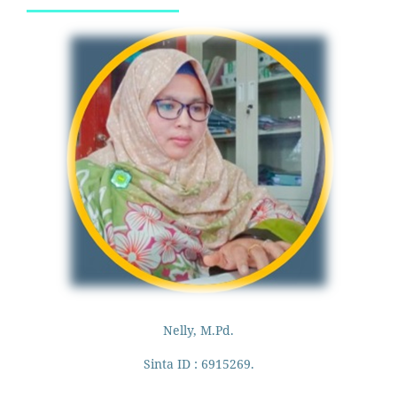
Nelly, M.Pd.
Sinta ID : 6915269.