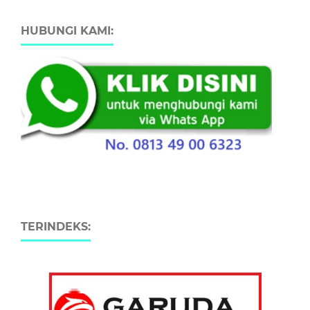
HUBUNGI KAMI:
TERINDEKS: