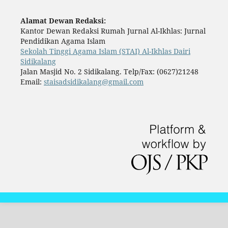
Alamat Dewan Redaksi:
Kantor Dewan Redaksi Rumah Jurnal Al-Ikhlas: Jurnal
Pendidikan Agama Islam
Sekolah Tinggi Agama Islam (STAI) Al-Ikhlas Dairi
Sidikalang
Jalan Masjid No. 2 Sidikalang. Telp/Fax: (0627)21248
Email:
staisadsidikalang@gmail.com