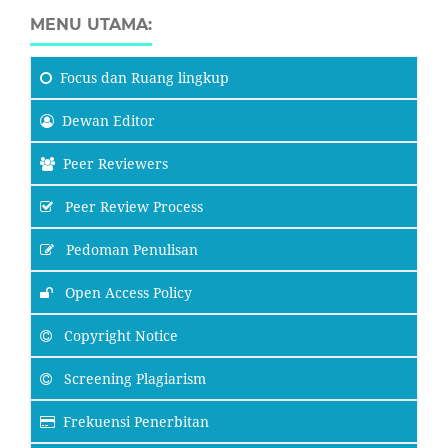
MENU UTAMA:
Focus
dan Ruang lingkup
Dewan Editor
Peer Reviewers
Peer Review Process
Pedoman Penulisan
Open Access Policy
Copyright Notice
Screening Plagiarism
Frekuensi Penerbitan