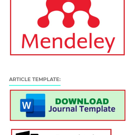
ARTICLE TEMPLATE: