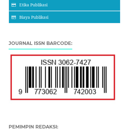
Etika Publikasi
Biaya Publikasi
JOURNAL ISSN BARCODE:
PEMIMPIN REDAKSI: