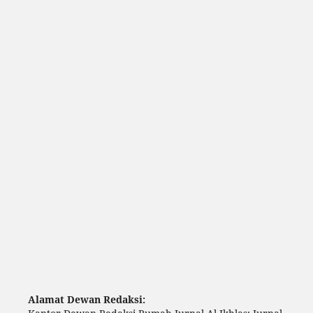
Alamat Dewan Redaksi: