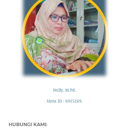
Nelly, M.Pd.
Sinta ID : 6915269.
HUBUNGI KAMI: