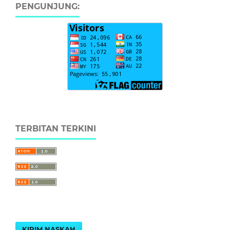
PENGUNJUNG:
TERBITAN TERKINI
KIRIM NASKAH