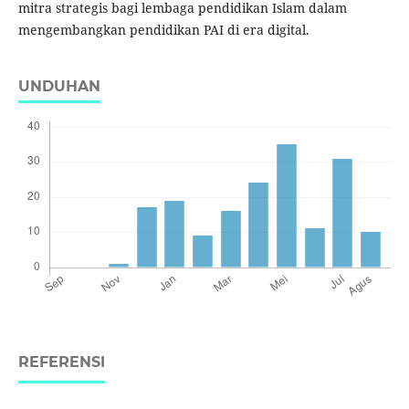
mitra strategis bagi lembaga pendidikan Islam dalam
mengembangkan pendidikan PAI di era digital.
UNDUHAN
REFERENSI