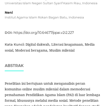
Universitas Islam Negeri Sultan Syarif Kasim Riau, Indonesia
Neni
Institut Agama Islam Rokan Bagan Batu, Indonesia
DOI:
https://doi.org/10.64677/ppai.v2i2.227
Digital dakwah, Literasi keagamaan, Media
Kata Kunci:
sosial, Moderasi beragama, Muslim milenial
ABSTRAK
Penelitian ini bertujuan untuk menganalisis peran
komunitas online muslim milenial dalam memoderasi
pemahaman Pendidikan Agama Islam (PAI) di luar lembaga
formal, khususnya melalui media sosial. Metode penelitian