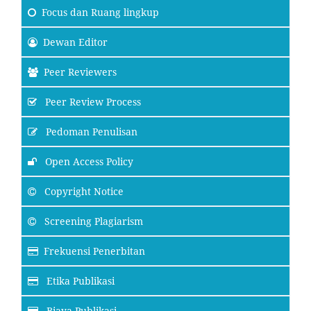
Focus
dan Ruang lingkup
Dewan Editor
Peer Reviewers
Peer Review Process
Pedoman Penulisan
Open Access Policy
Copyright Notice
Screening Plagiarism
Frekuensi Penerbitan
Etika Publikasi
Biaya Publikasi