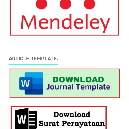
ARTICLE TEMPLATE: