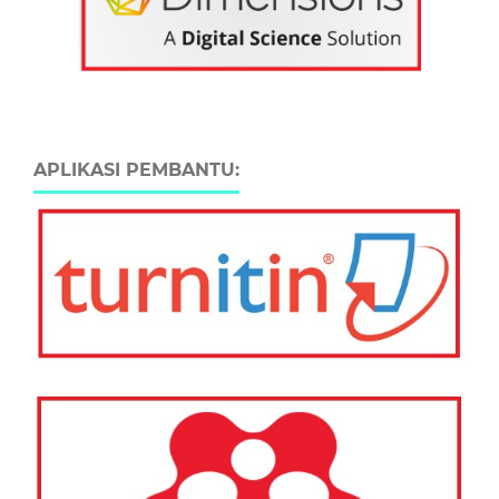
APLIKASI PEMBANTU: