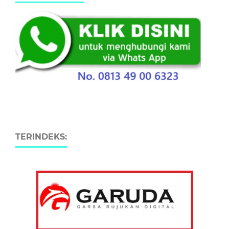
TERINDEKS: