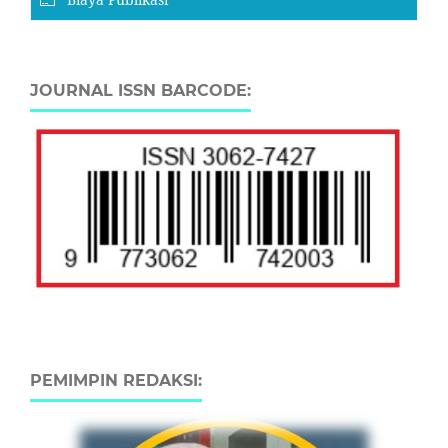
JOURNAL ISSN BARCODE:
PEMIMPIN REDAKSI: