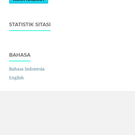
STATISTIK SITASI
BAHASA
Bahasa Indonesia
English