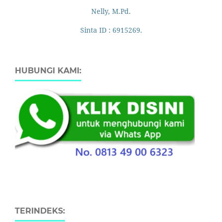
Nelly, M.Pd.
Sinta ID : 6915269.
HUBUNGI KAMI:
TERINDEKS: