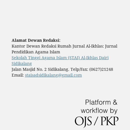
Alamat Dewan Redaksi:
Kantor Dewan Redaksi Rumah Jurnal Al-Ikhlas: Jurnal
Pendidikan Agama Islam
Sekolah Tinggi Agama Islam (STAI) Al-Ikhlas Dairi
Sidikalang
Jalan Masjid No. 2 Sidikalang. Telp/Fax: (0627)21248
Email:
staisadsidikalang@gmail.com