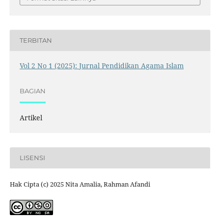
TERBITAN
Vol 2 No 1 (2025): Jurnal Pendidikan Agama Islam
BAGIAN
Artikel
LISENSI
Hak Cipta (c) 2025 Nita Amalia, Rahman Afandi