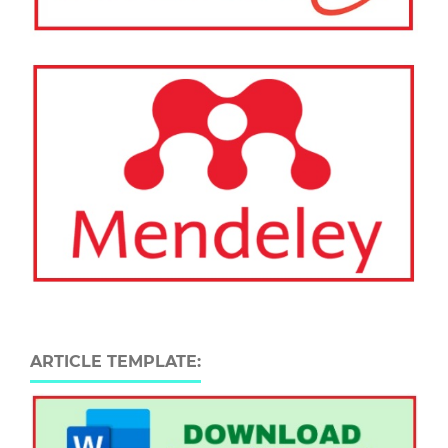
ARTICLE TEMPLATE: