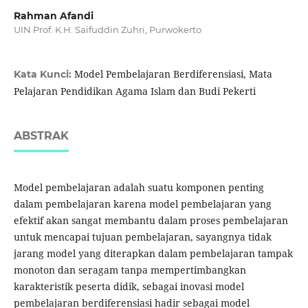
Rahman Afandi
UIN Prof. K.H. Saifuddin Zuhri, Purwokerto
Model Pembelajaran Berdiferensiasi, Mata
Kata Kunci:
Pelajaran Pendidikan Agama Islam dan Budi Pekerti
ABSTRAK
Model pembelajaran adalah suatu komponen penting
dalam pembelajaran karena model pembelajaran yang
efektif akan sangat membantu dalam proses pembelajaran
untuk mencapai tujuan pembelajaran, sayangnya tidak
jarang model yang diterapkan dalam pembelajaran tampak
monoton dan seragam tanpa mempertimbangkan
karakteristik peserta didik, sebagai inovasi model
pembelajaran berdiferensiasi hadir sebagai model