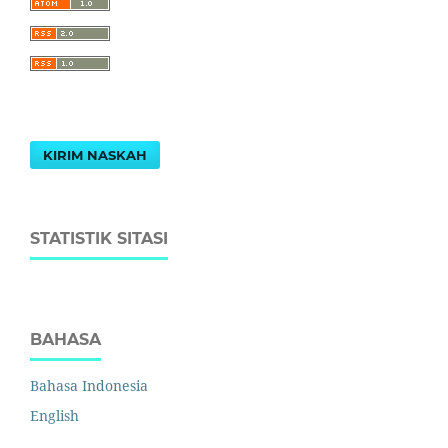
KIRIM NASKAH
STATISTIK SITASI
BAHASA
Bahasa Indonesia
English