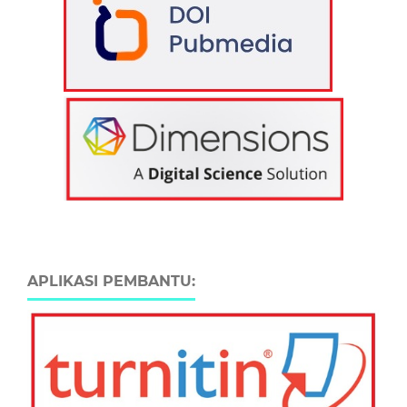
APLIKASI PEMBANTU: