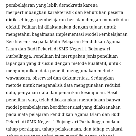
pembelajaran yang lebih demokratis karena
merpertimbangkan karakteristik dan kebutuhan peserta
didik sehingga pembelajaran berjalan dengan menarik dan
efektif. Pelitian ini dilaksanakan dengan tujuan untuk
mengetahui bagaimana Implementasi Model Pembelajaran
Berdiferensiasi pada Mata Pelajaran Pendidikan Agama
Islam dan Budi Pekerti di SMK Negeri 1 Bojongsari
Purbalingga. Penelitian ini merupakan jenis penelitian
lapangan yang disusun dengan metode kualitatif, untuk
mengumpulkan data peneliti menggunakan metode
wawancara, observasi dan dokumentasi. Sedangkan
metode untuk menganalisis data menggunakan reduksi
data, penyajian data dan penarikan kesimpulan. Hasil
penelitian yang telah dilaksanakan menunjukan bahwa
model pembelajaran berdiferensiasi yang dilaksanakan
pada mata pelajaran Pendidikan Agama Islam dan Budi
Pekerti di SMK Negeri 1 Bojongsari Purbalingga melalui
tahap persiapan, tahap pelaksanaan, dan tahap evaluasi.