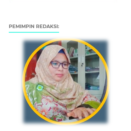
PEMIMPIN REDAKSI: