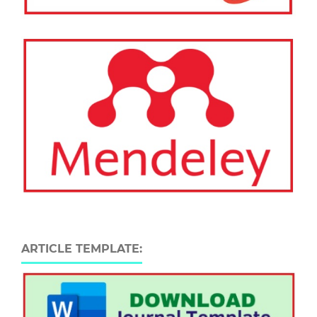
ARTICLE TEMPLATE: