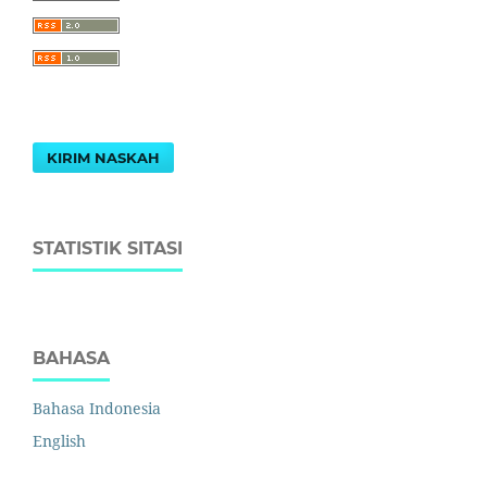
KIRIM NASKAH
STATISTIK SITASI
BAHASA
Bahasa Indonesia
English