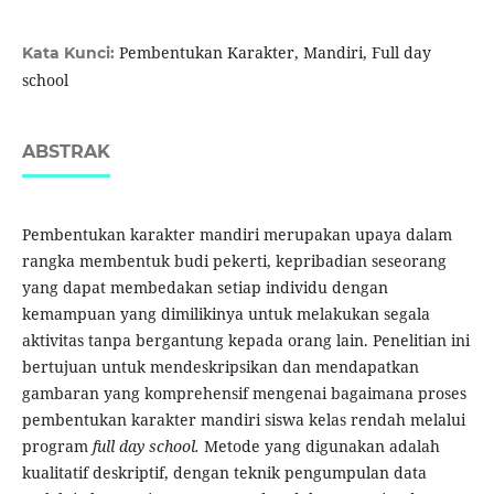
Pembentukan Karakter, Mandiri, Full day
Kata Kunci:
school
ABSTRAK
Pembentukan karakter mandiri merupakan upaya dalam
rangka membentuk budi pekerti, kepribadian seseorang
yang dapat membedakan setiap individu dengan
kemampuan yang dimilikinya untuk melakukan segala
aktivitas tanpa bergantung kepada orang lain. Penelitian ini
bertujuan untuk mendeskripsikan dan mendapatkan
gambaran yang komprehensif mengenai bagaimana proses
pembentukan karakter mandiri siswa kelas rendah melalui
program
full day school.
Metode yang digunakan adalah
kualitatif deskriptif, dengan teknik pengumpulan data