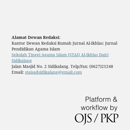
Alamat Dewan Redaksi:
Kantor Dewan Redaksi Rumah Jurnal Al-Ikhlas: Jurnal
Pendidikan Agama Islam
Sekolah Tinggi Agama Islam (STAI) Al-Ikhlas Dairi
Sidikalang
Jalan Masjid No. 2 Sidikalang. Telp/Fax: (0627)21248
Email:
staisadsidikalang@gmail.com