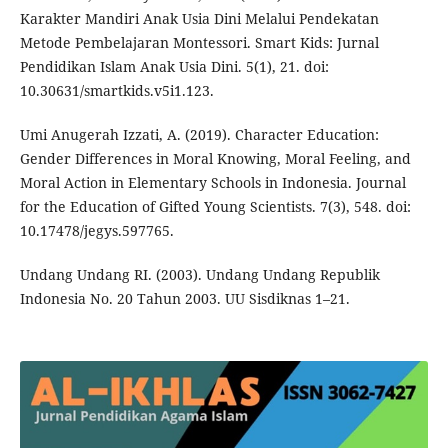
Karakter Mandiri Anak Usia Dini Melalui Pendekatan
Metode Pembelajaran Montessori. Smart Kids: Jurnal
Pendidikan Islam Anak Usia Dini. 5(1), 21. doi:
10.30631/smartkids.v5i1.123.
Umi Anugerah Izzati, A. (2019). Character Education:
Gender Differences in Moral Knowing, Moral Feeling, and
Moral Action in Elementary Schools in Indonesia. Journal
for the Education of Gifted Young Scientists. 7(3), 548. doi:
10.17478/jegys.597765.
Undang Undang RI. (2003). Undang Undang Republik
Indonesia No. 20 Tahun 2003. UU Sisdiknas 1–21.