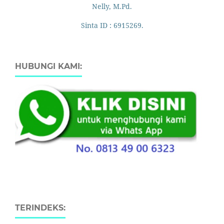
Nelly, M.Pd.
Sinta ID : 6915269.
HUBUNGI KAMI:
TERINDEKS: