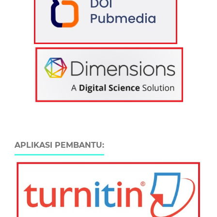
APLIKASI PEMBANTU: