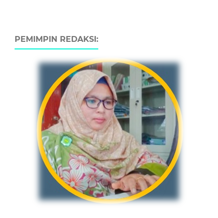
PEMIMPIN REDAKSI: