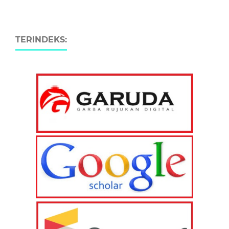
TERINDEKS: