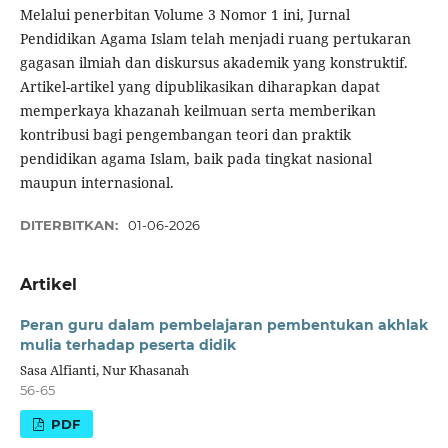
Melalui penerbitan Volume 3 Nomor 1 ini, Jurnal
Pendidikan Agama Islam telah menjadi ruang pertukaran
gagasan ilmiah dan diskursus akademik yang konstruktif.
Artikel-artikel yang dipublikasikan diharapkan dapat
memperkaya khazanah keilmuan serta memberikan
kontribusi bagi pengembangan teori dan praktik
pendidikan agama Islam, baik pada tingkat nasional
maupun internasional.
DITERBITKAN:
01-06-2026
Artikel
Peran guru dalam pembelajaran pembentukan akhlak
mulia terhadap peserta didik
Sasa Alfianti, Nur Khasanah
56-65
PDF