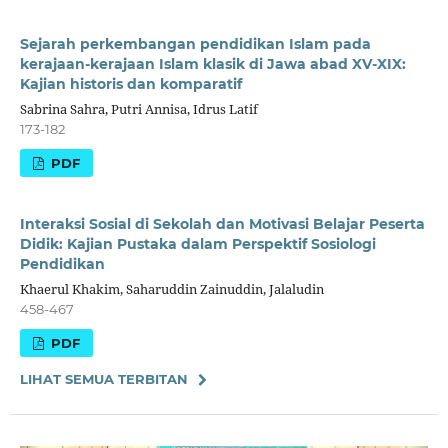
Sejarah perkembangan pendidikan Islam pada
kerajaan-kerajaan Islam klasik di Jawa abad XV-XIX:
Kajian historis dan komparatif
Sabrina Sahra, Putri Annisa, Idrus Latif
173-182
PDF
Interaksi Sosial di Sekolah dan Motivasi Belajar Peserta
Didik: Kajian Pustaka dalam Perspektif Sosiologi
Pendidikan
Khaerul Khakim, Saharuddin Zainuddin, Jalaludin
458-467
PDF
LIHAT SEMUA TERBITAN