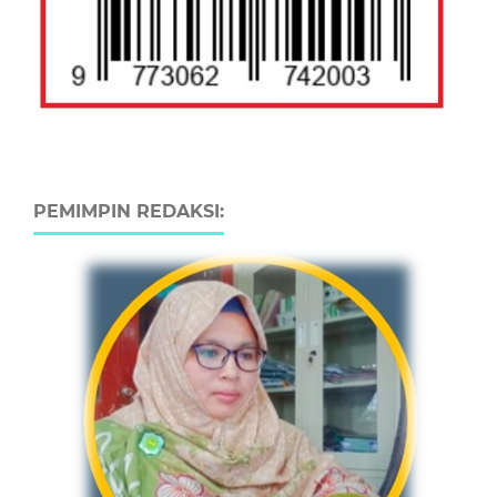
PEMIMPIN REDAKSI: