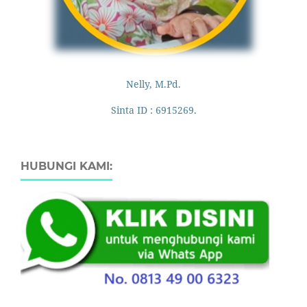
Nelly, M.Pd.
Sinta ID : 6915269.
HUBUNGI KAMI: