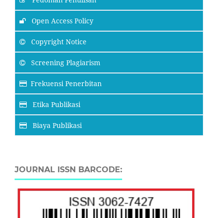
Open Access Policy
Copyright Notice
Screening Plagiarism
Frekuensi Penerbitan
Etika Publikasi
Biaya Publikasi
JOURNAL ISSN BARCODE: