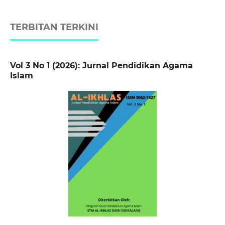
TERBITAN TERKINI
Vol 3 No 1 (2026): Jurnal Pendidikan Agama
Islam