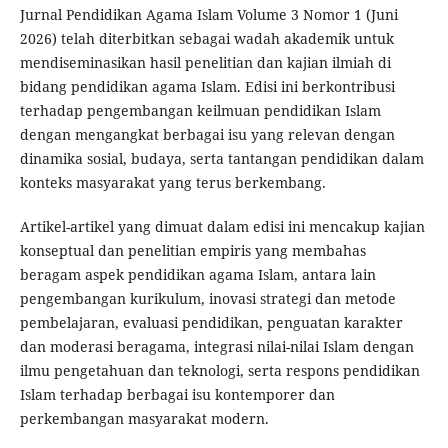
Jurnal Pendidikan Agama Islam Volume 3 Nomor 1 (Juni
2026) telah diterbitkan sebagai wadah akademik untuk
mendiseminasikan hasil penelitian dan kajian ilmiah di
bidang pendidikan agama Islam. Edisi ini berkontribusi
terhadap pengembangan keilmuan pendidikan Islam
dengan mengangkat berbagai isu yang relevan dengan
dinamika sosial, budaya, serta tantangan pendidikan dalam
konteks masyarakat yang terus berkembang.
Artikel-artikel yang dimuat dalam edisi ini mencakup kajian
konseptual dan penelitian empiris yang membahas
beragam aspek pendidikan agama Islam, antara lain
pengembangan kurikulum, inovasi strategi dan metode
pembelajaran, evaluasi pendidikan, penguatan karakter
dan moderasi beragama, integrasi nilai-nilai Islam dengan
ilmu pengetahuan dan teknologi, serta respons pendidikan
Islam terhadap berbagai isu kontemporer dan
perkembangan masyarakat modern.