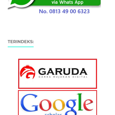
TERINDEKS: