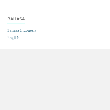
BAHASA
Bahasa Indonesia
English