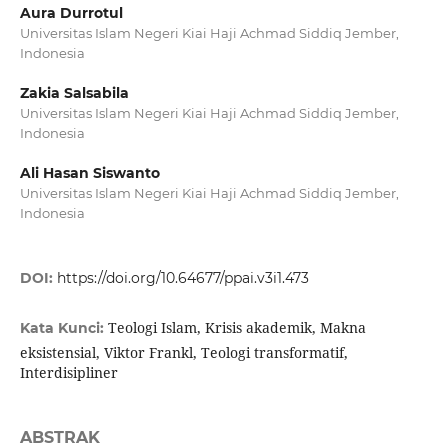
Aura Durrotul
Universitas Islam Negeri Kiai Haji Achmad Siddiq Jember,
Indonesia
Zakia Salsabila
Universitas Islam Negeri Kiai Haji Achmad Siddiq Jember,
Indonesia
Ali Hasan Siswanto
Universitas Islam Negeri Kiai Haji Achmad Siddiq Jember,
Indonesia
DOI:
https://doi.org/10.64677/ppai.v3i1.473
Teologi Islam, Krisis akademik, Makna
Kata Kunci:
eksistensial, Viktor Frankl, Teologi transformatif,
Interdisipliner
ABSTRAK