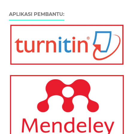
APLIKASI PEMBANTU: