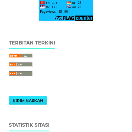
TERBITAN TERKINI
KIRIM NASKAH
STATISTIK SITASI