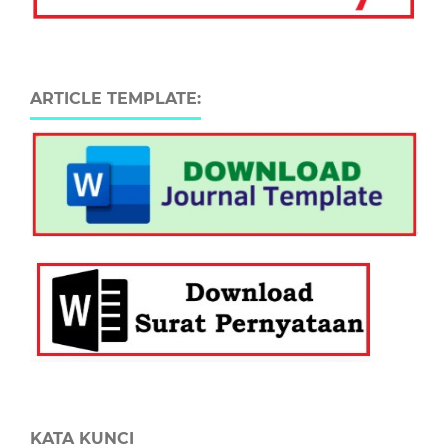
ARTICLE TEMPLATE:
KATA KUNCI