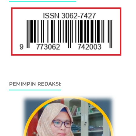
PEMIMPIN REDAKSI: