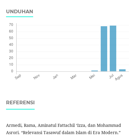
UNDUHAN
REFERENSI
Armedi, Rama, Aminatul Fattachil ‘Izza, dan Mohammad
Asrori. “Relevansi Tasawuf dalam Islam di Era Modern.”