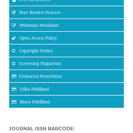
Peer Review Process
Pedoman Penulisan
Open Access Policy
Copyright Notice
Screening Plagiarism
Frekuensi Penerbitan
Etika Publikasi
Biaya Publikasi
JOURNAL ISSN BARCODE: