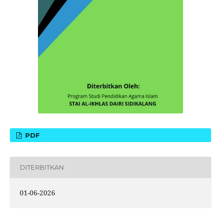
PDF
DITERBITKAN
01-06-2026