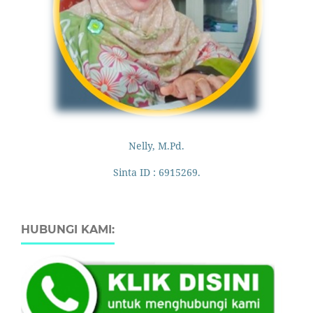
Nelly, M.Pd.
Sinta ID : 6915269.
HUBUNGI KAMI: