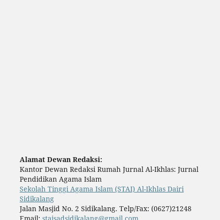
Alamat Dewan Redaksi:
Kantor Dewan Redaksi Rumah Jurnal Al-Ikhlas: Jurnal
Pendidikan Agama Islam
Sekolah Tinggi Agama Islam (STAI) Al-Ikhlas Dairi
Sidikalang
Jalan Masjid No. 2 Sidikalang. Telp/Fax: (0627)21248
Email:
staisadsidikalang@gmail.com