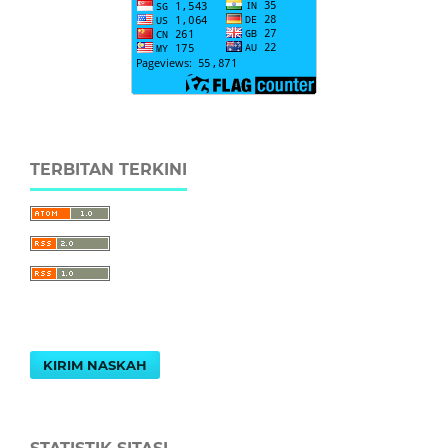
TERBITAN TERKINI
KIRIM NASKAH