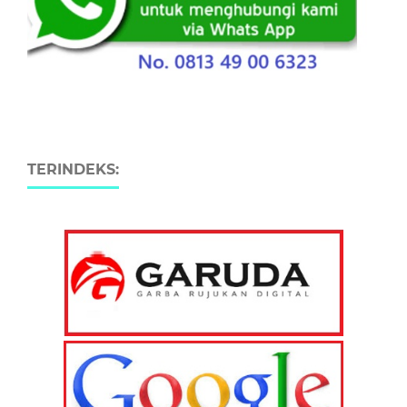
TERINDEKS: