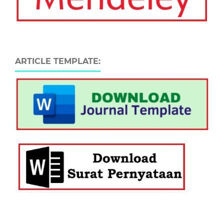
ARTICLE TEMPLATE: