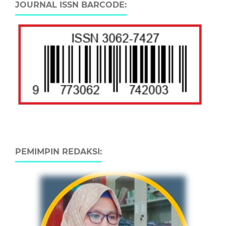
JOURNAL ISSN BARCODE:
PEMIMPIN REDAKSI: