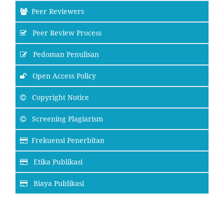
Peer Reviewers
Peer Review Process
Pedoman Penulisan
Open Access Policy
Copyright Notice
Screening Plagiarism
Frekuensi Penerbitan
Etika Publikasi
Biaya Publikasi