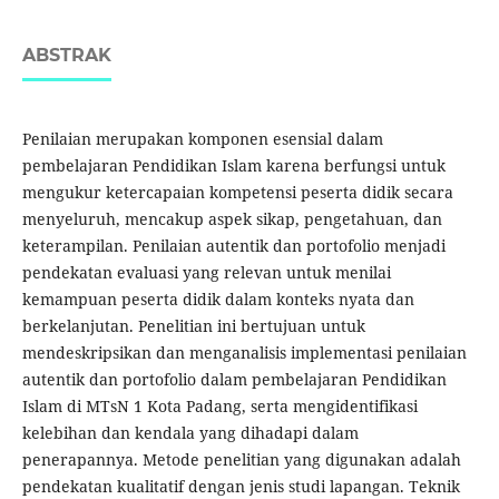
ABSTRAK
Penilaian merupakan komponen esensial dalam
pembelajaran Pendidikan Islam karena berfungsi untuk
mengukur ketercapaian kompetensi peserta didik secara
menyeluruh, mencakup aspek sikap, pengetahuan, dan
keterampilan. Penilaian autentik dan portofolio menjadi
pendekatan evaluasi yang relevan untuk menilai
kemampuan peserta didik dalam konteks nyata dan
berkelanjutan. Penelitian ini bertujuan untuk
mendeskripsikan dan menganalisis implementasi penilaian
autentik dan portofolio dalam pembelajaran Pendidikan
Islam di MTsN 1 Kota Padang, serta mengidentifikasi
kelebihan dan kendala yang dihadapi dalam
penerapannya. Metode penelitian yang digunakan adalah
pendekatan kualitatif dengan jenis studi lapangan. Teknik