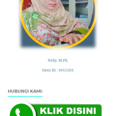
Nelly, M.Pd.
Sinta ID : 6915269.
HUBUNGI KAMI: