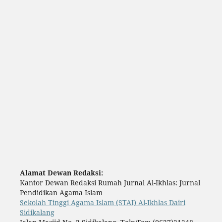
Alamat Dewan Redaksi:
Kantor Dewan Redaksi Rumah Jurnal Al-Ikhlas: Jurnal
Pendidikan Agama Islam
Sekolah Tinggi Agama Islam (STAI) Al-Ikhlas Dairi
Sidikalang