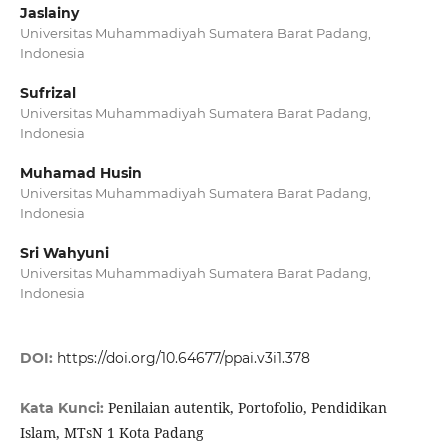
Jaslainy
Universitas Muhammadiyah Sumatera Barat Padang,
Indonesia
Sufrizal
Universitas Muhammadiyah Sumatera Barat Padang,
Indonesia
Muhamad Husin
Universitas Muhammadiyah Sumatera Barat Padang,
Indonesia
Sri Wahyuni
Universitas Muhammadiyah Sumatera Barat Padang,
Indonesia
DOI:
https://doi.org/10.64677/ppai.v3i1.378
Penilaian autentik, Portofolio, Pendidikan
Kata Kunci:
Islam, MTsN 1 Kota Padang