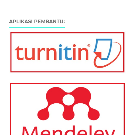
APLIKASI PEMBANTU: