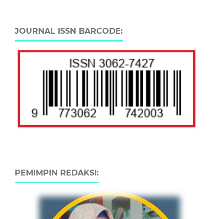
JOURNAL ISSN BARCODE:
PEMIMPIN REDAKSI: