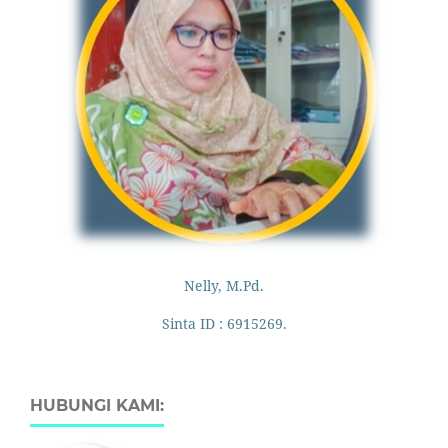
Nelly, M.Pd.
Sinta ID : 6915269.
HUBUNGI KAMI: