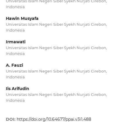
Universitas Islam Negeri Siber Syekh Nurjati Cirebon,
Indonesia
Hawin Musyafa
Universitas Islam Negeri Siber Syekh Nurjati Cirebon,
Indonesia
Irmawati
Universitas Islam Negeri Siber Syekh Nurjati Cirebon,
Indonesia
A. Fauzi
Universitas Islam Negeri Siber Syekh Nurjati Cirebon,
Indonesia
Iis Arifudin
Universitas Islam Negeri Siber Syekh Nurjati Cirebon,
Indonesia
DOI:
https://doi.org/10.64677/ppai.v3i1.488