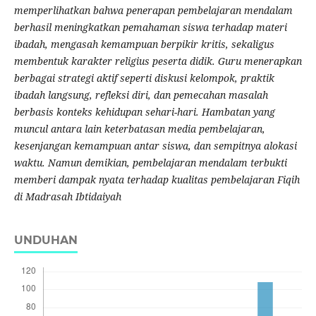
memperlihatkan bahwa penerapan pembelajaran mendalam
berhasil meningkatkan pemahaman siswa terhadap materi
ibadah, mengasah kemampuan berpikir kritis, sekaligus
membentuk karakter religius peserta didik. Guru menerapkan
berbagai strategi aktif seperti diskusi kelompok, praktik
ibadah langsung, refleksi diri, dan pemecahan masalah
berbasis konteks kehidupan sehari-hari. Hambatan yang
muncul antara lain keterbatasan media pembelajaran,
kesenjangan kemampuan antar siswa, dan sempitnya alokasi
waktu. Namun demikian, pembelajaran mendalam terbukti
memberi dampak nyata terhadap kualitas pembelajaran Fiqih
di Madrasah Ibtidaiyah
UNDUHAN