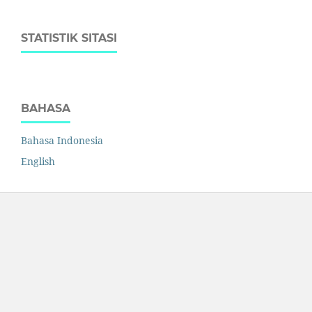
STATISTIK SITASI
BAHASA
Bahasa Indonesia
English