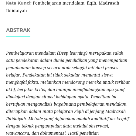
Pembelajaran mendalam, fiqih, Madrasah
Kata Kunci:
Ibtidaiyah
ABSTRAK
Pembelajaran mendalam (Deep learning) merupakan salah
satu pendekatan dalam dunia pendidikan yang menempatkan
pemahaman konsep secara utuh sebagai inti dari proses
belajar. Pendekatan ini tidak sekadar menuntut siswa
menghafal fakta, melainkan mendorong mereka untuk terlibat
aktif, berpikir kritis, dan mampu menghubungkan apa yang
dipelajari dengan situasi kehidupan nyata. Penelitian ini
bertujuan menganalisis bagaimana pembelajaran mendalam
diterapkan dalam mata pelajaran Fiqih di jenjang Madrasah
Ibtidaiyah. Metode yang digunakan adalah kualitatif deskriptif
dengan teknik pengumpulan data melalui observasi,
wawancara, dan dokumentasi. Hasil penelitian