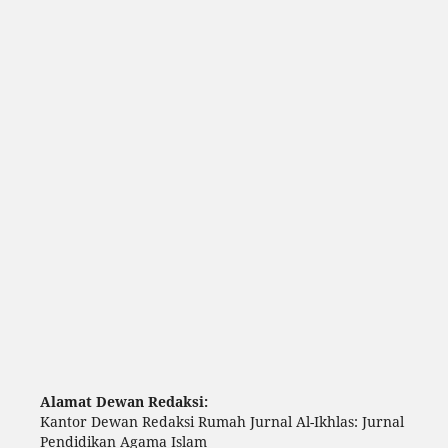
Alamat Dewan Redaksi:
Kantor Dewan Redaksi Rumah Jurnal Al-Ikhlas: Jurnal
Pendidikan Agama Islam