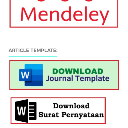
ARTICLE TEMPLATE: