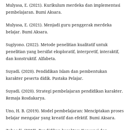
Mulyasa, E. (2021). Kurikulum merdeka dan implementasi
pembelajaran. Bumi Aksara.
Mulyasa, E. (2021). Menjadi guru penggerak merdeka
belajar. Bumi Aksara.
Sugiyono. (2022). Metode penelitian kualitatif untuk
penelitian yang bersifat eksploratif, interpretif, interaktif,
dan konstruktif. Alfabeta.
Suyadi. (2020). Pendidikan Islam dan pembentukan
karakter peserta didik. Pustaka Pelajar.
Suyadi. (2020). Strategi pembelajaran pendidikan karakter.
Remaja Rosdakarya.
Uno, H. B. (2019). Model pembelajaran: Menciptakan proses
belajar mengajar yang kreatif dan efektif. Bumi Aksara.