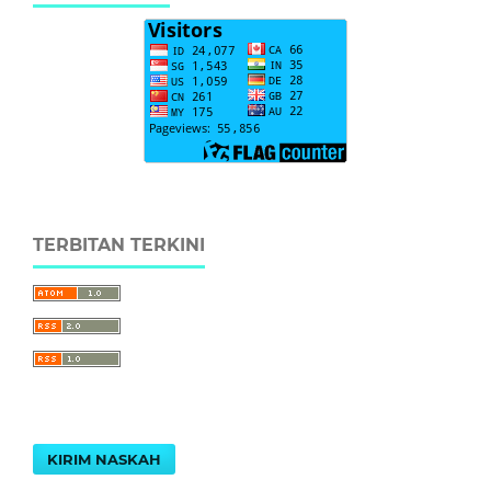
TERBITAN TERKINI
KIRIM NASKAH