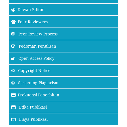
Dewan Editor
Peer Reviewers
Peer Review Process
Pedoman Penulisan
Open Access Policy
Copyright Notice
Screening Plagiarism
Frekuensi Penerbitan
Etika Publikasi
Biaya Publikasi