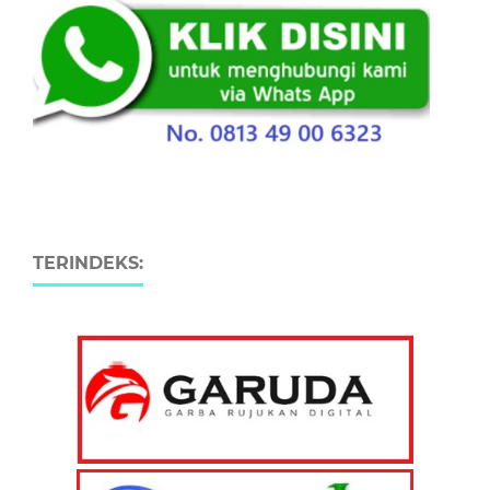
TERINDEKS: