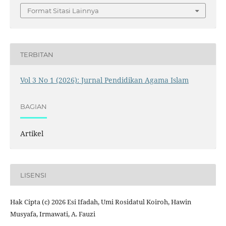
Format Sitasi Lainnya
TERBITAN
Vol 3 No 1 (2026): Jurnal Pendidikan Agama Islam
BAGIAN
Artikel
LISENSI
Hak Cipta (c) 2026 Esi Ifadah, Umi Rosidatul Koiroh, Hawin
Musyafa, Irmawati, A. Fauzi