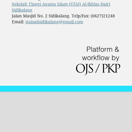
Sekolah Tinggi Agama Islam (STAI) Al-Ikhlas Dairi
Sidikalang
Jalan Masjid No. 2 Sidikalang. Telp/Fax: (0627)21248
Email:
staisadsidikalang@gmail.com