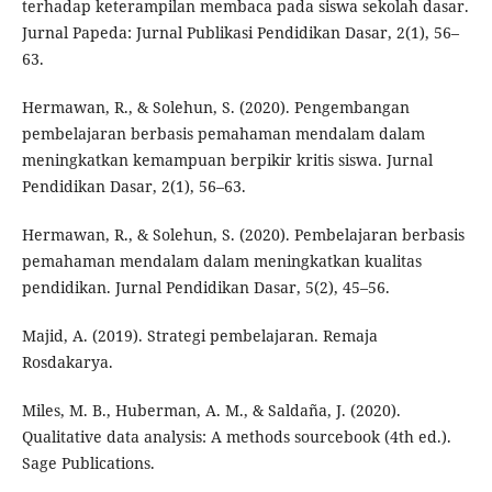
terhadap keterampilan membaca pada siswa sekolah dasar.
Jurnal Papeda: Jurnal Publikasi Pendidikan Dasar, 2(1), 56–
63.
Hermawan, R., & Solehun, S. (2020). Pengembangan
pembelajaran berbasis pemahaman mendalam dalam
meningkatkan kemampuan berpikir kritis siswa. Jurnal
Pendidikan Dasar, 2(1), 56–63.
Hermawan, R., & Solehun, S. (2020). Pembelajaran berbasis
pemahaman mendalam dalam meningkatkan kualitas
pendidikan. Jurnal Pendidikan Dasar, 5(2), 45–56.
Majid, A. (2019). Strategi pembelajaran. Remaja
Rosdakarya.
Miles, M. B., Huberman, A. M., & Saldaña, J. (2020).
Qualitative data analysis: A methods sourcebook (4th ed.).
Sage Publications.