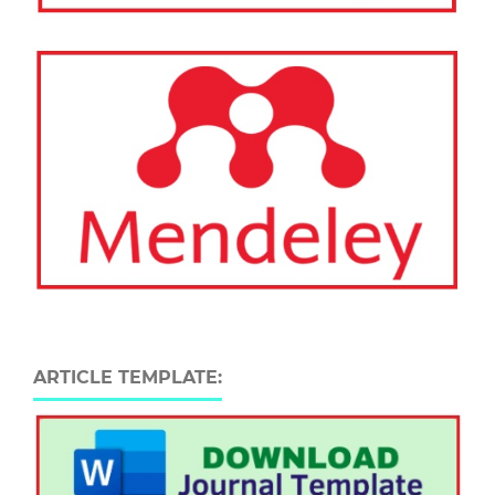
ARTICLE TEMPLATE: