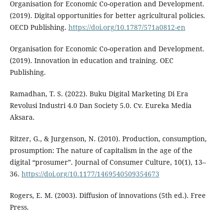
Organisation for Economic Co-operation and Development.
(2019). Digital opportunities for better agricultural policies.
OECD Publishing.
https://doi.org/10.1787/571a0812-en
Organisation for Economic Co-operation and Development.
(2019). Innovation in education and training. OEC
Publishing.
Ramadhan, T. S. (2022). Buku Digital Marketing Di Era
Revolusi Industri 4.0 Dan Society 5.0. Cv. Eureka Media
Aksara.
Ritzer, G., & Jurgenson, N. (2010). Production, consumption,
prosumption: The nature of capitalism in the age of the
digital “prosumer”. Journal of Consumer Culture, 10(1), 13–
36.
https://doi.org/10.1177/1469540509354673
Rogers, E. M. (2003). Diffusion of innovations (5th ed.). Free
Press.