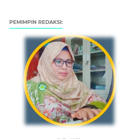
PEMIMPIN REDAKSI: