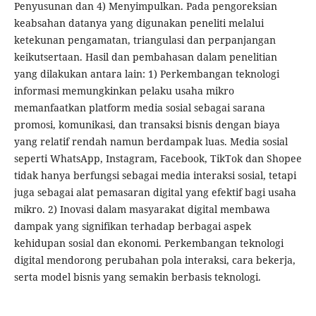
Penyusunan dan 4) Menyimpulkan. Pada pengoreksian
keabsahan datanya yang digunakan peneliti melalui
ketekunan pengamatan, triangulasi dan perpanjangan
keikutsertaan. Hasil dan pembahasan dalam penelitian
yang dilakukan antara lain: 1) Perkembangan teknologi
informasi memungkinkan pelaku usaha mikro
memanfaatkan platform media sosial sebagai sarana
promosi, komunikasi, dan transaksi bisnis dengan biaya
yang relatif rendah namun berdampak luas. Media sosial
seperti WhatsApp, Instagram, Facebook, TikTok dan Shopee
tidak hanya berfungsi sebagai media interaksi sosial, tetapi
juga sebagai alat pemasaran digital yang efektif bagi usaha
mikro. 2) Inovasi dalam masyarakat digital membawa
dampak yang signifikan terhadap berbagai aspek
kehidupan sosial dan ekonomi. Perkembangan teknologi
digital mendorong perubahan pola interaksi, cara bekerja,
serta model bisnis yang semakin berbasis teknologi.