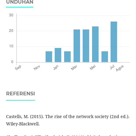
UNDUHAN
REFERENSI
Castells, M. (2015). The rise of the network society (2nd ed.).
Wiley-Blackwell.