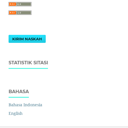
KIRIM NASKAH
STATISTIK SITASI
BAHASA
Bahasa Indonesia
English