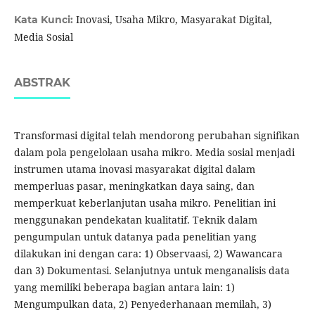
Inovasi, Usaha Mikro, Masyarakat Digital,
Kata Kunci:
Media Sosial
ABSTRAK
Transformasi digital telah mendorong perubahan signifikan
dalam pola pengelolaan usaha mikro. Media sosial menjadi
instrumen utama inovasi masyarakat digital dalam
memperluas pasar, meningkatkan daya saing, dan
memperkuat keberlanjutan usaha mikro. Penelitian ini
menggunakan pendekatan kualitatif. Teknik dalam
pengumpulan untuk datanya pada penelitian yang
dilakukan ini dengan cara: 1) Observaasi, 2) Wawancara
dan 3) Dokumentasi. Selanjutnya untuk menganalisis data
yang memiliki beberapa bagian antara lain: 1)
Mengumpulkan data, 2) Penyederhanaan memilah, 3)