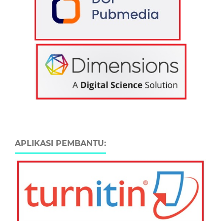
APLIKASI PEMBANTU: