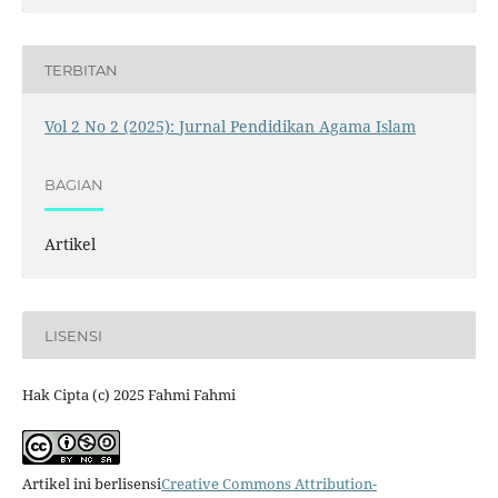
TERBITAN
Vol 2 No 2 (2025): Jurnal Pendidikan Agama Islam
BAGIAN
Artikel
LISENSI
Hak Cipta (c) 2025 Fahmi Fahmi
Artikel ini berlisensi
Creative Commons Attribution-