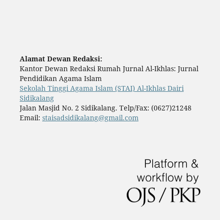
Alamat Dewan Redaksi:
Kantor Dewan Redaksi Rumah Jurnal Al-Ikhlas: Jurnal
Pendidikan Agama Islam
Sekolah Tinggi Agama Islam (STAI) Al-Ikhlas Dairi
Sidikalang
Jalan Masjid No. 2 Sidikalang. Telp/Fax: (0627)21248
Email:
staisadsidikalang@gmail.com