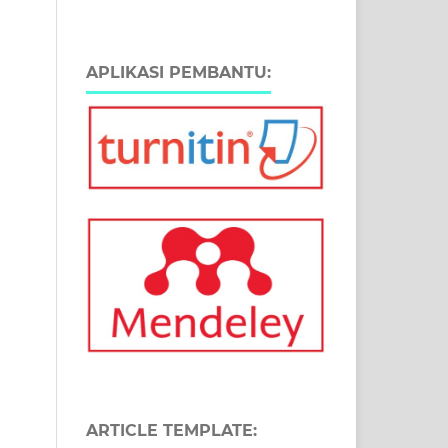
APLIKASI PEMBANTU:
ARTICLE TEMPLATE: