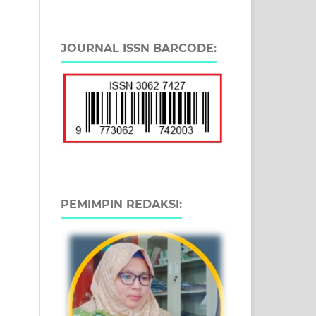
JOURNAL ISSN BARCODE:
PEMIMPIN REDAKSI: