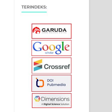
TERINDEKS: