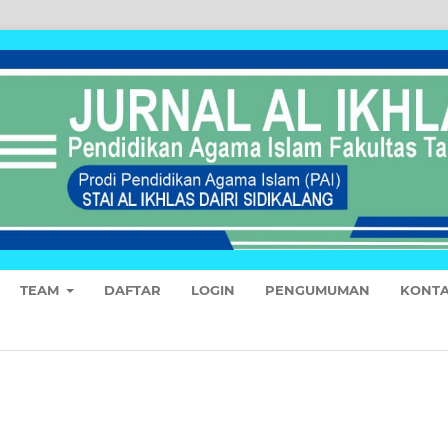
TEAM
DAFTAR
LOGIN
PENGUMUMAN
KONT