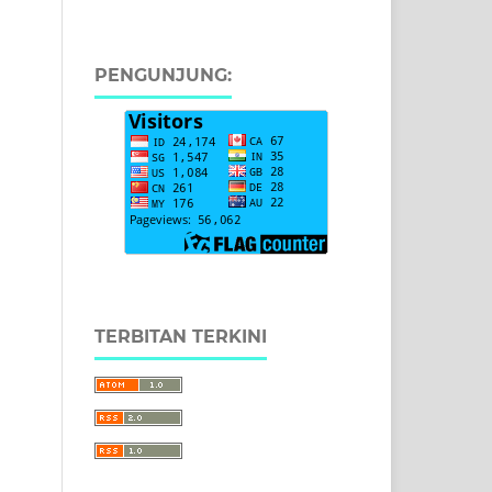
PENGUNJUNG:
TERBITAN TERKINI