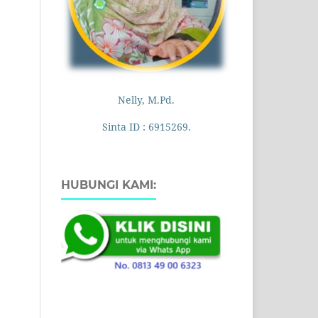
Nelly, M.Pd.
Sinta ID : 6915269.
HUBUNGI KAMI: