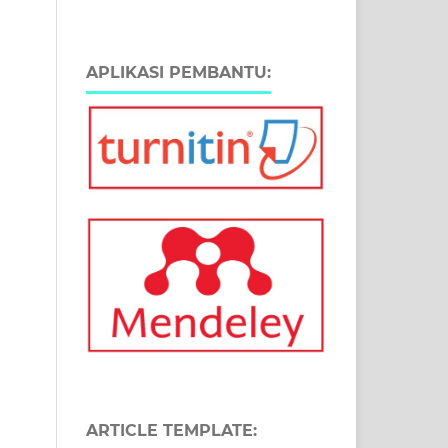
APLIKASI PEMBANTU:
ARTICLE TEMPLATE: