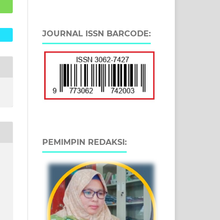
JOURNAL ISSN BARCODE:
PEMIMPIN REDAKSI:
d