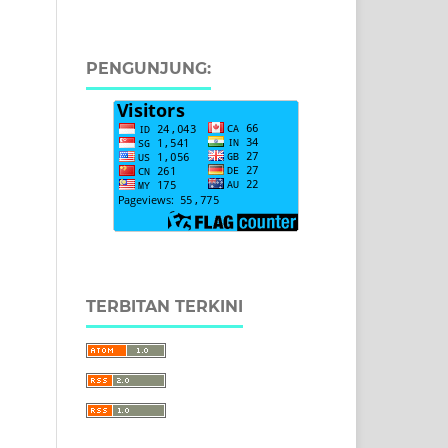
PENGUNJUNG:
TERBITAN TERKINI