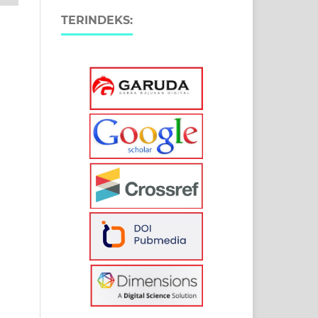
TERINDEKS: