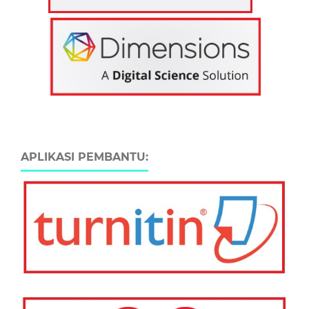
APLIKASI PEMBANTU: