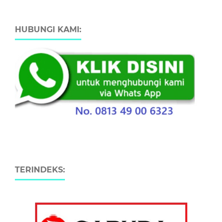
HUBUNGI KAMI:
TERINDEKS: