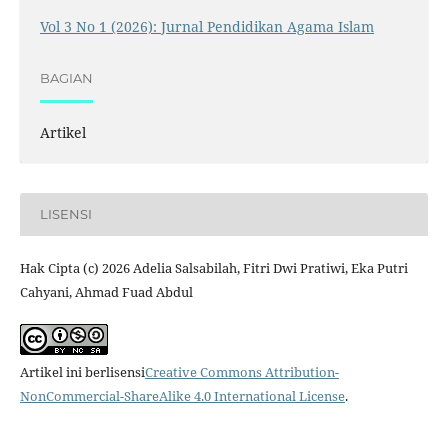
Vol 3 No 1 (2026): Jurnal Pendidikan Agama Islam
BAGIAN
Artikel
LISENSI
Hak Cipta (c) 2026 Adelia Salsabilah, Fitri Dwi Pratiwi, Eka Putri
Cahyani, Ahmad Fuad Abdul
Artikel ini berlisensi
Creative Commons Attribution-
NonCommercial-ShareAlike 4.0 International License
.