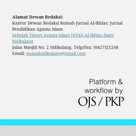
Alamat Dewan Redaksi:
Kantor Dewan Redaksi Rumah Jurnal Al-Ikhlas: Jurnal
Pendidikan Agama Islam
Sekolah Tinggi Agama Islam (STAI) Al-Ikhlas Dairi
Sidikalang
Jalan Masjid No. 2 Sidikalang. Telp/Fax: (0627)21248
Email:
staisadsidikalang@gmail.com