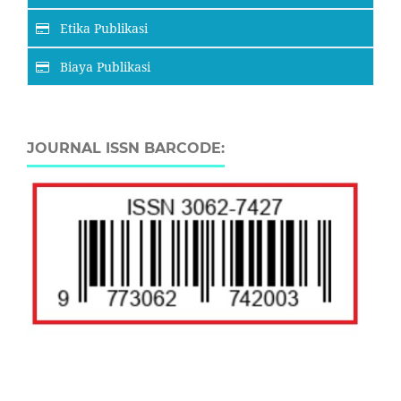
Etika Publikasi
Biaya Publikasi
JOURNAL ISSN BARCODE: