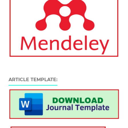
ARTICLE TEMPLATE: