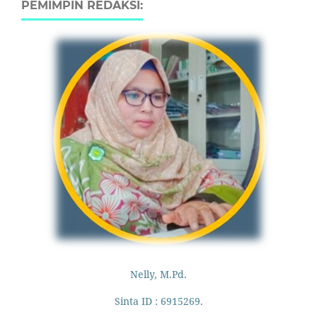
PEMIMPIN REDAKSI:
Nelly, M.Pd.
Sinta ID : 6915269.