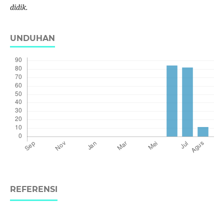
didik.
UNDUHAN
REFERENSI