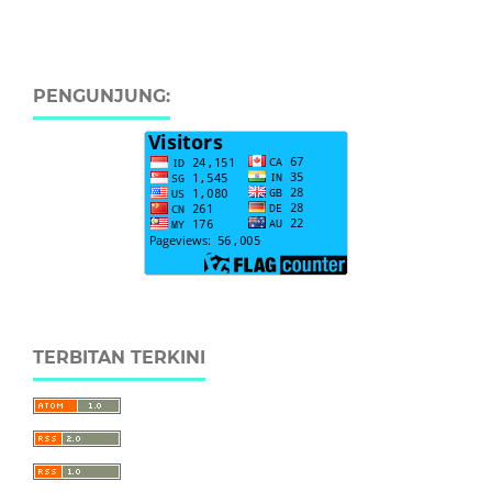
PENGUNJUNG:
TERBITAN TERKINI