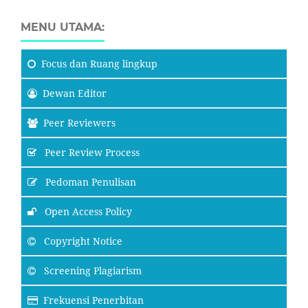
MENU UTAMA:
Focus
dan Ruang lingkup
Dewan Editor
Peer Reviewers
Peer Review Process
Pedoman Penulisan
Open Access Policy
Copyright Notice
Screening Plagiarism
Frekuensi Penerbitan