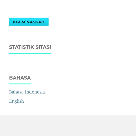
KIRIM NASKAH
STATISTIK SITASI
BAHASA
Bahasa Indonesia
English