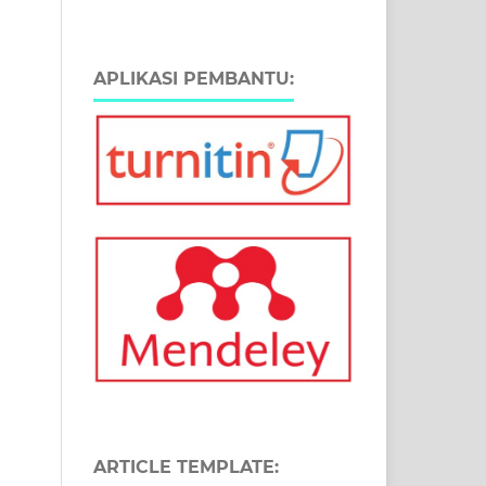
APLIKASI PEMBANTU:
ARTICLE TEMPLATE: