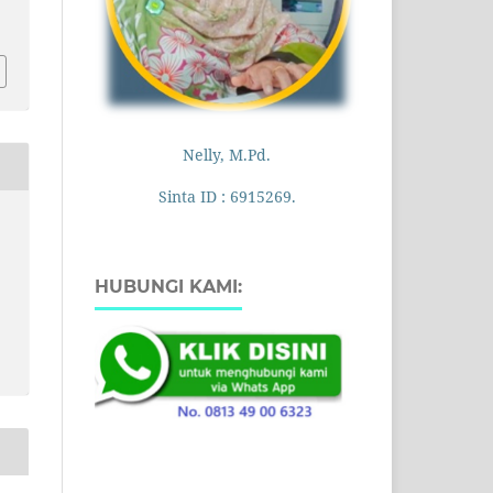
Nelly, M.Pd.
Sinta ID : 6915269.
HUBUNGI KAMI: