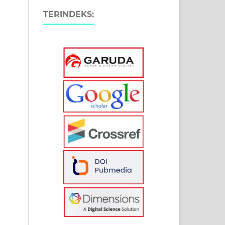
TERINDEKS: