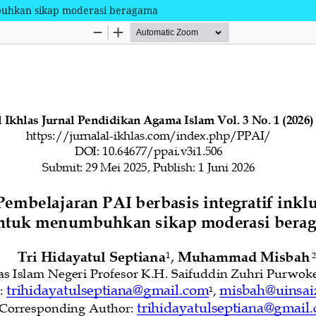
mbuhkan sikap moderasi beragama