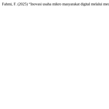
Fahmi, F. (2025) “Inovasi usaha mikro masyarakat digital melalui med