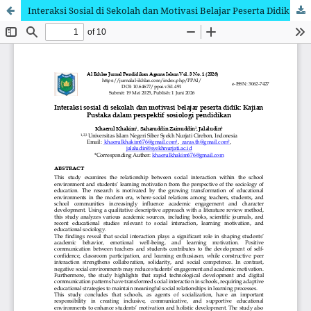
Interaksi Sosial di Sekolah dan Motivasi Belajar Peserta Didik: Kajian Pustaka dalam Perspektif Sosiologi Pendidikan