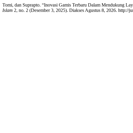
Tomi, dan Suprapto. “Inovasi Gamis Terbaru Dalam Mendukung Lay
Islam
2, no. 2 (Desember 3, 2025). Diakses Agustus 8, 2026. http://ju