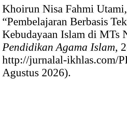
Khoirun Nisa Fahmi Utami, 
“Pembelajaran Berbasis Tek
Kebudayaan Islam di MTs N
Pendidikan Agama Islam
, 
http://jurnalal-ikhlas.com/
Agustus 2026).