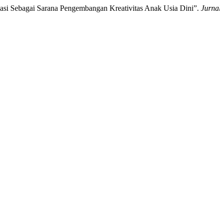
asi Sebagai Sarana Pengembangan Kreativitas Anak Usia Dini”.
Jurna