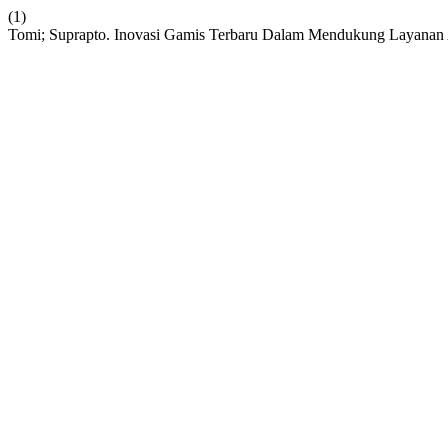
(1)
Tomi; Suprapto. Inovasi Gamis Terbaru Dalam Mendukung Layanan 