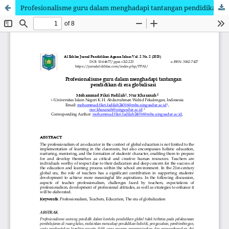
Profesionalisme guru dalam menghadapi tantangan pendidikan di era globalisasi