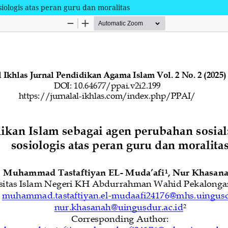
siologis atas peran guru dan moralitas