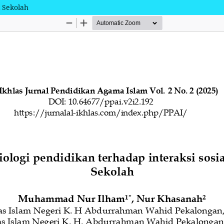
i Sekolah